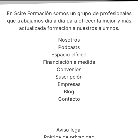
En Scire Formación somos un grupo de profesionales
que trabajamos día a día para ofrecer la mejor y más
actualizada formación a nuestros alumnos.
Nosotros
Podcasts
Espacio clínico
Financiación a medida
Convenios
Suscripción
Empresas
Blog
Contacto
Aviso legal
Política de privacidad