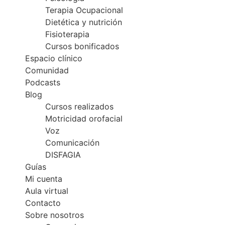
Terapia Ocupacional
Dietética y nutrición
Fisioterapia
Cursos bonificados
Espacio clínico
Comunidad
Podcasts
Blog
Cursos realizados
Motricidad orofacial
Voz
Comunicación
DISFAGIA
Guías
Mi cuenta
Aula virtual
Contacto
Sobre nosotros