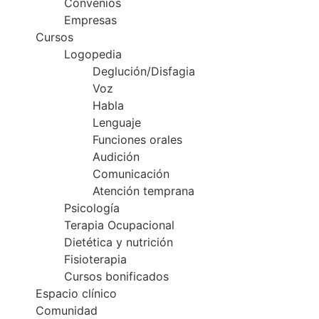
Convenios
Empresas
Cursos
Logopedia
Deglución/Disfagia
Voz
Habla
Lenguaje
Funciones orales
Audición
Comunicación
Atención temprana
Psicología
Terapia Ocupacional
Dietética y nutrición
Fisioterapia
Cursos bonificados
Espacio clínico
Comunidad