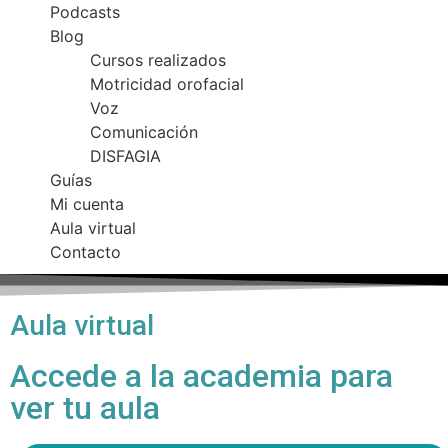
Podcasts
Blog
Cursos realizados
Motricidad orofacial
Voz
Comunicación
DISFAGIA
Guías
Mi cuenta
Aula virtual
Contacto
Aula virtual
Accede a la academia para
ver tu aula