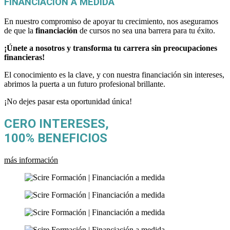
FINANCIACIÓN A MEDIDA
En nuestro compromiso de apoyar tu crecimiento, nos aseguramos
de que la
financiación
de cursos no sea una barrera para tu éxito.
¡Únete a nosotros y transforma tu carrera sin preocupaciones
financieras!
El conocimiento es la clave, y con nuestra financiación sin intereses,
abrimos la puerta a un futuro profesional brillante.
¡No dejes pasar esta oportunidad única!
CERO INTERESES,
100% BENEFICIOS
más información