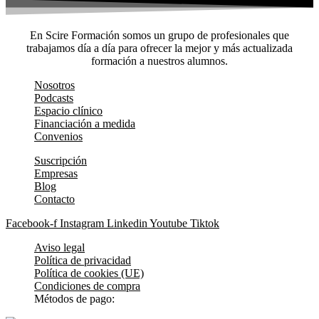
En Scire Formación somos un grupo de profesionales que
trabajamos día a día para ofrecer la mejor y más actualizada
formación a nuestros alumnos.
Nosotros
Podcasts
Espacio clínico
Financiación a medida
Convenios
Suscripción
Empresas
Blog
Contacto
Facebook-f
Instagram
Linkedin
Youtube
Tiktok
Aviso legal
Política de privacidad
Política de cookies (UE)
Condiciones de compra
Métodos de pago: