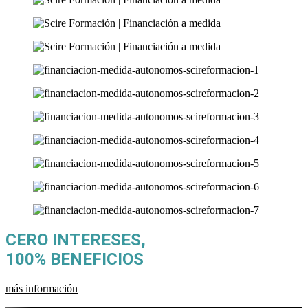
CERO INTERESES,
100% BENEFICIOS
más información