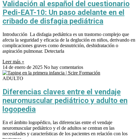
Validación al español del cuestionario
Pedi-EAT-10: Un paso adelante en el
cribado de disfagia pediátrica
Introducción La disfagia pediátrica es un trastorno complejo que
afecta la seguridad y eficacia de la deglución en niños, derivando en
complicaciones graves como desnutrición, deshidratación o
aspiración pulmonar. Detectarla
Leer más »
14 de enero de 2025
No hay comentarios
ADULTO
Diferencias claves entre el vendaje
neuromuscular pediátrico y adulto en
logopedia
En el ámbito logopédico, las diferencias entre el vendaje
neuromuscular pediátrico y el de adultos se centran en las
necesidades y características de los pacientes en relación con los