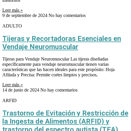
trastornos
Leer más »
9 de septiembre de 2024
No hay comentarios
ADULTO
Tijeras y Recortadoras Esenciales en
Vendaje Neuromuscular
Tijeras para Vendaje Neuromuscular Las tijeras diseñadas
específicamente para vendaje neuromuscular tienen varias
características que las hacen ideales para este propósito: Hoja
Afilada y Precisa: Permite cortes limpios y precisos,
Leer más »
14 de junio de 2024
No hay comentarios
ARFID
Trastorno de Evitación y Restricción de
la Ingesta de Alimentos (ARFID) y
trastorno del espectro autista (TEA)