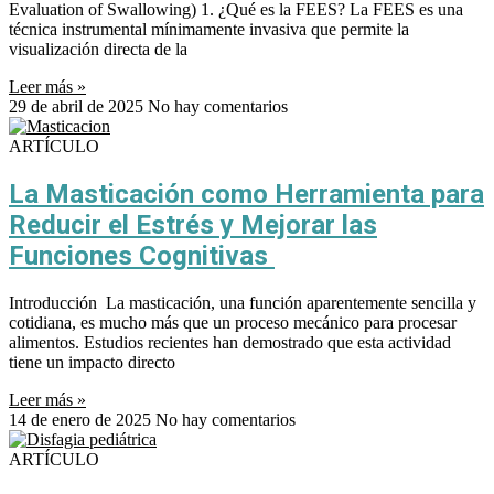
Evaluation of Swallowing) 1. ¿Qué es la FEES? La FEES es una
técnica instrumental mínimamente invasiva que permite la
visualización directa de la
Leer más »
29 de abril de 2025
No hay comentarios
ARTÍCULO
La Masticación como Herramienta para
Reducir el Estrés y Mejorar las
Funciones Cognitivas
Introducción La masticación, una función aparentemente sencilla y
cotidiana, es mucho más que un proceso mecánico para procesar
alimentos. Estudios recientes han demostrado que esta actividad
tiene un impacto directo
Leer más »
14 de enero de 2025
No hay comentarios
ARTÍCULO