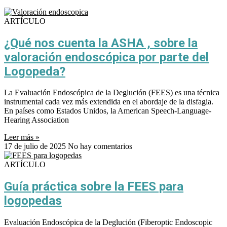
ARTÍCULO
¿Qué nos cuenta la ASHA , sobre la
valoración endoscópica por parte del
Logopeda?
La Evaluación Endoscópica de la Deglución (FEES) es una técnica
instrumental cada vez más extendida en el abordaje de la disfagia.
En países como Estados Unidos, la American Speech-Language-
Hearing Association
Leer más »
17 de julio de 2025
No hay comentarios
ARTÍCULO
Guía práctica sobre la FEES para
logopedas
Evaluación Endoscópica de la Deglución (Fiberoptic Endoscopic