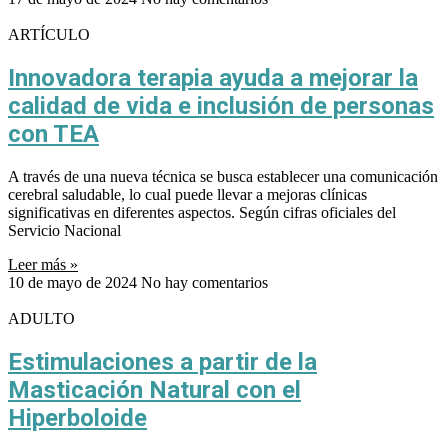
ARTÍCULO
Innovadora terapia ayuda a mejorar la
calidad de vida e inclusión de personas
con TEA
A través de una nueva técnica se busca establecer una comunicación
cerebral saludable, lo cual puede llevar a mejoras clínicas
significativas en diferentes aspectos. Según cifras oficiales del
Servicio Nacional
Leer más »
10 de mayo de 2024
No hay comentarios
ADULTO
Estimulaciones a partir de la
Masticación Natural con el
Hiperboloide