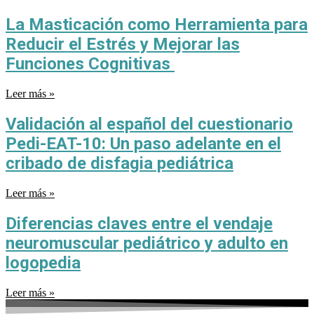
La Masticación como Herramienta para
Reducir el Estrés y Mejorar las
Funciones Cognitivas
Leer más »
Validación al español del cuestionario
Pedi-EAT-10: Un paso adelante en el
cribado de disfagia pediátrica
Leer más »
Diferencias claves entre el vendaje
neuromuscular pediátrico y adulto en
logopedia
Leer más »