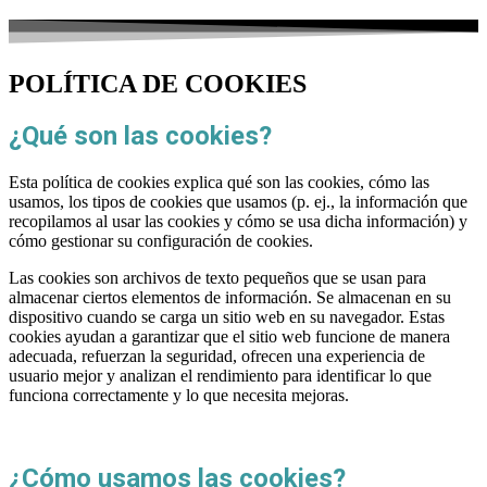
POLÍTICA DE COOKIES
¿Qué son las cookies?
Esta política de cookies explica qué son las cookies, cómo las
usamos, los tipos de cookies que usamos (p. ej., la información que
recopilamos al usar las cookies y cómo se usa dicha información) y
cómo gestionar su configuración de cookies.
Las cookies son archivos de texto pequeños que se usan para
almacenar ciertos elementos de información. Se almacenan en su
dispositivo cuando se carga un sitio web en su navegador. Estas
cookies ayudan a garantizar que el sitio web funcione de manera
adecuada, refuerzan la seguridad, ofrecen una experiencia de
usuario mejor y analizan el rendimiento para identificar lo que
funciona correctamente y lo que necesita mejoras.
¿Cómo usamos las cookies?