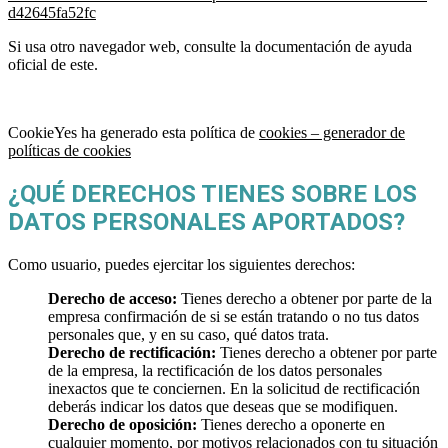
d42645fa52fc
Si usa otro navegador web, consulte la documentación de ayuda
oficial de este.
CookieYes ha generado esta política de
cookies – generador de
políticas de cookies
¿QUÉ DERECHOS TIENES SOBRE LOS
DATOS PERSONALES APORTADOS?
Como usuario, puedes ejercitar los siguientes derechos:
Derecho de acceso:
Tienes derecho a obtener por parte de la
empresa confirmación de si se están tratando o no tus datos
personales que, y en su caso, qué datos trata.
Derecho de rectificación:
Tienes derecho a obtener por parte
de la empresa, la rectificación de los datos personales
inexactos que te conciernen. En la solicitud de rectificación
deberás indicar los datos que deseas que se modifiquen.
Derecho de oposición:
Tienes derecho a oponerte en
cualquier momento, por motivos relacionados con tu situación