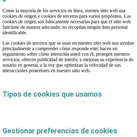
Como la mayoría de los servicios en línea, nuestro sitio web usa
cookies de origen y cookies de terceros para varios propósitos. Las
cookies de origen son básicamente necesarias para que el sitio web
funcione de manera adecuada; no recopilan ningún dato personal
identificable.
Las cookies de terceros que se usan en nuestro sitio web nos ayudan
principalmente a comprender cómo responde este; hacen un
seguimiento sobre cómo interactúa usted con él; protegen nuestros
servicios; ofrecen publicidad de interés; y mejoran su experiencia de
usuario en general, a la vez que optimizan la velocidad de sus
interacciones posteriores en nuestro sitio web.
Tipos de cookies que usamos
Gestionar preferencias de cookies