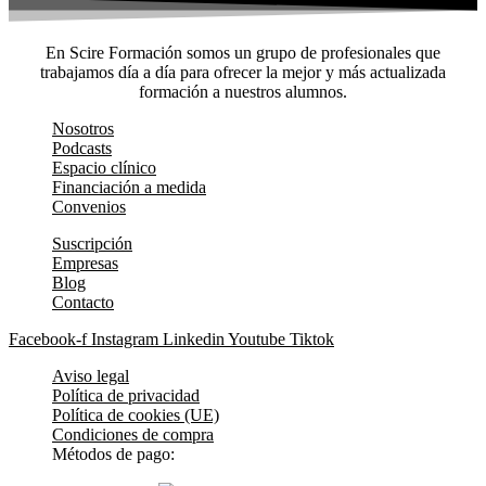
En Scire Formación somos un grupo de profesionales que
trabajamos día a día para ofrecer la mejor y más actualizada
formación a nuestros alumnos.
Nosotros
Podcasts
Espacio clínico
Financiación a medida
Convenios
Suscripción
Empresas
Blog
Contacto
Facebook-f
Instagram
Linkedin
Youtube
Tiktok
Aviso legal
Política de privacidad
Política de cookies (UE)
Condiciones de compra
Métodos de pago: