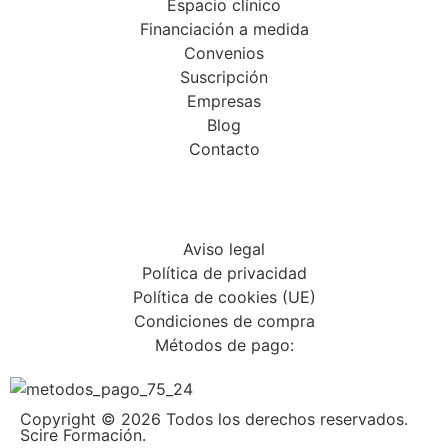
Espacio clínico
Financiación a medida
Convenios
Suscripción
Empresas
Blog
Contacto
Aviso legal
Política de privacidad
Política de cookies (UE)
Condiciones de compra
Métodos de pago:
Copyright © 2026 Todos los derechos reservados.
Scire Formación.