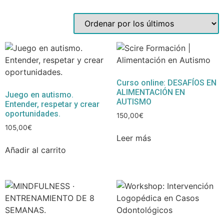
Curso online: DESAFÍOS EN
ALIMENTACIÓN EN
Juego en autismo.
AUTISMO
Entender, respetar y crear
oportunidades.
150,00
€
105,00
€
Leer más
Añadir al carrito