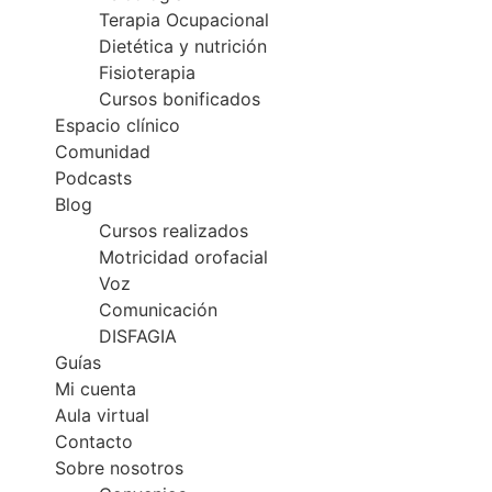
Terapia Ocupacional
Dietética y nutrición
Fisioterapia
Cursos bonificados
Espacio clínico
Comunidad
Podcasts
Blog
Cursos realizados
Motricidad orofacial
Voz
Comunicación
DISFAGIA
Guías
Mi cuenta
Aula virtual
Contacto
Sobre nosotros