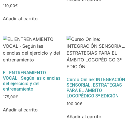
110,00
€
Añadir al carrito
EL ENTRENAMIENTO
VOCAL · Según las ciencias
Curso Online: INTEGRACIÓN
del ejercicio y del
SENSORIAL. ESTRATEGIAS
entrenamiento·
PARA EL ÁMBITO
LOGOPÉDICO 3ª EDICIÓN
175,00
€
100,00
€
Añadir al carrito
Añadir al carrito