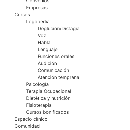
Convenios
Empresas
Cursos
Logopedia
Deglución/Disfagia
Voz
Habla
Lenguaje
Funciones orales
Audición
Comunicación
Atención temprana
Psicología
Terapia Ocupacional
Dietética y nutrición
Fisioterapia
Cursos bonificados
Espacio clínico
Comunidad