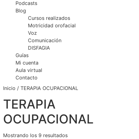
Podcasts
Blog
Cursos realizados
Motricidad orofacial
Voz
Comunicación
DISFAGIA
Guías
Mi cuenta
Aula virtual
Contacto
Inicio
/ TERAPIA OCUPACIONAL
TERAPIA
OCUPACIONAL
Mostrando los 9 resultados