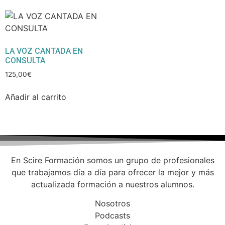
LA VOZ CANTADA EN
CONSULTA
125,00
€
Añadir al carrito
En Scire Formación somos un grupo de profesionales
que trabajamos día a día para ofrecer la mejor y más
actualizada formación a nuestros alumnos.
Nosotros
Podcasts