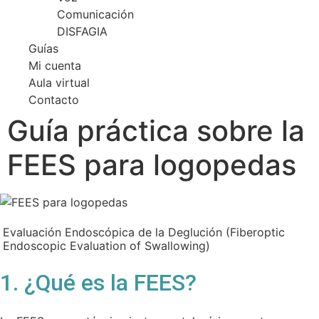
Comunicación
DISFAGIA
Guías
Mi cuenta
Aula virtual
Contacto
Guía práctica sobre la
FEES para logopedas
Evaluación Endoscópica de la Deglución (Fiberoptic
Endoscopic Evaluation of Swallowing)
1. ¿Qué es la FEES?