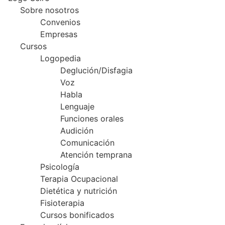
Sobre nosotros
Convenios
Empresas
Cursos
Logopedia
Deglución/Disfagia
Voz
Habla
Lenguaje
Funciones orales
Audición
Comunicación
Atención temprana
Psicología
Terapia Ocupacional
Dietética y nutrición
Fisioterapia
Cursos bonificados