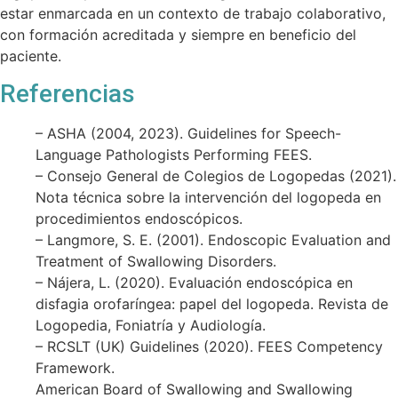
estar enmarcada en un contexto de trabajo colaborativo,
con formación acreditada y siempre en beneficio del
paciente.
Referencias
– ASHA (2004, 2023). Guidelines for Speech-
Language Pathologists Performing FEES.
– Consejo General de Colegios de Logopedas (2021).
Nota técnica sobre la intervención del logopeda en
procedimientos endoscópicos.
– Langmore, S. E. (2001). Endoscopic Evaluation and
Treatment of Swallowing Disorders.
– Nájera, L. (2020). Evaluación endoscópica en
disfagia orofaríngea: papel del logopeda. Revista de
Logopedia, Foniatría y Audiología.
– RCSLT (UK) Guidelines (2020). FEES Competency
Framework.
American Board of Swallowing and Swallowing