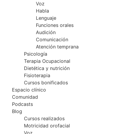
Voz
Habla
Lenguaje
Funciones orales
Audición
Comunicación
Atención temprana
Psicología
Terapia Ocupacional
Dietética y nutrición
Fisioterapia
Cursos bonificados
Espacio clínico
Comunidad
Podcasts
Blog
Cursos realizados
Motricidad orofacial
Voz