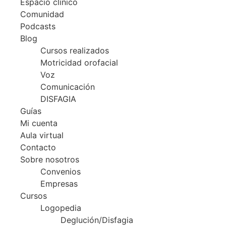
Espacio clínico
Comunidad
Podcasts
Blog
Cursos realizados
Motricidad orofacial
Voz
Comunicación
DISFAGIA
Guías
Mi cuenta
Aula virtual
Contacto
Sobre nosotros
Convenios
Empresas
Cursos
Logopedia
Deglución/Disfagia