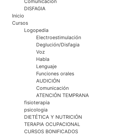
Comunicación
DISFAGIA
Inicio
Cursos
Logopedia
Electroestimulación
Deglución/Disfagia
Voz
Habla
Lenguaje
Funciones orales
AUDICIÓN
Comunicación
ATENCIÓN TEMPRANA
fisioterapia
psicologia
DIETÉTICA Y NUTRICIÓN
TERAPIA OCUPACIONAL
CURSOS BONIFICADOS