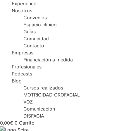
Experience
Nosotros
Convenios
Espacio clínico
Guías
Comunidad
Contacto
Empresas
Financiación a medida
Profesionales
Podcasts
Blog
Cursos realizados
MOTRICIDAD OROFACIAL
VOZ
Comunicación
DISFAGIA
0,00
€
0
Carrito