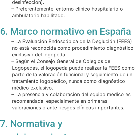
desinfección).
– Preferentemente, entorno clínico hospitalario o
ambulatorio habilitado.
6. Marco normativo en España
– La Evaluación Endoscópica de la Deglución (FEES)
no está reconocida como procedimiento diagnóstico
exclusivo del logopeda.
– Según el Consejo General de Colegios de
Logopedas, el logopeda puede realizar la FEES como
parte de la valoración funcional y seguimiento de un
tratamiento logopédico, nunca como diagnóstico
médico exclusivo.
– La presencia y colaboración del equipo médico es
recomendada, especialmente en primeras
valoraciones o ante riesgos clínicos importantes.
7. Normativa y