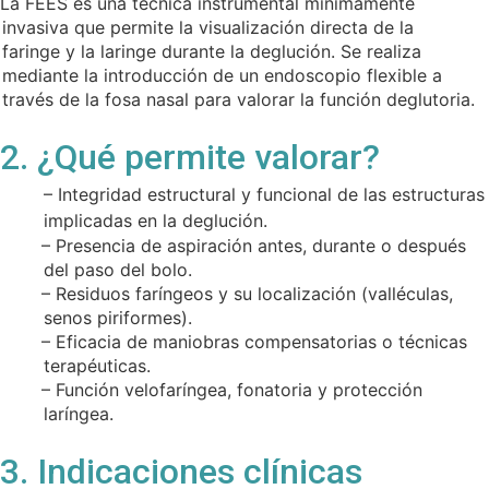
La FEES es una técnica instrumental mínimamente
invasiva que permite la visualización directa de la
faringe y la laringe durante la deglución. Se realiza
mediante la introducción de un endoscopio flexible a
través de la fosa nasal para valorar la función deglutoria.
2. ¿Qué permite valorar?
– Integridad estructural y funcional de las estructuras
implicadas en la deglución.
– Presencia de aspiración antes, durante o después
del paso del bolo.
– Residuos faríngeos y su localización (valléculas,
senos piriformes).
– Eficacia de maniobras compensatorias o técnicas
terapéuticas.
– Función velofaríngea, fonatoria y protección
laríngea.
3. Indicaciones clínicas