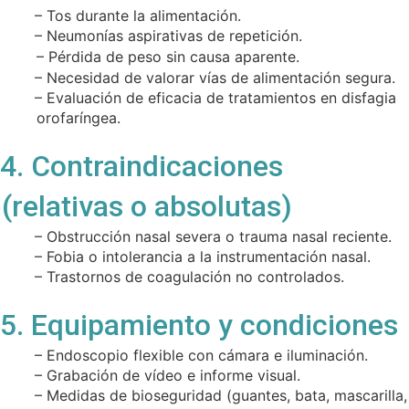
– Tos durante la alimentación.
– Neumonías aspirativas de repetición.
– Pérdida de peso sin causa aparente.
– Necesidad de valorar vías de alimentación segura.
– Evaluación de eficacia de tratamientos en disfagia
orofaríngea.
4. Contraindicaciones
(relativas o absolutas)
– Obstrucción nasal severa o trauma nasal reciente.
– Fobia o intolerancia a la instrumentación nasal.
– Trastornos de coagulación no controlados.
5. Equipamiento y condiciones
– Endoscopio flexible con cámara e iluminación.
– Grabación de vídeo e informe visual.
– Medidas de bioseguridad (guantes, bata, mascarilla,