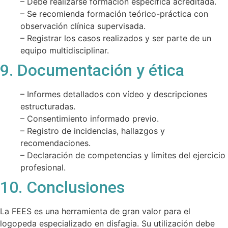
– Debe realizarse formación específica acreditada.
– Se recomienda formación teórico-práctica con
observación clínica supervisada.
– Registrar los casos realizados y ser parte de un
equipo multidisciplinar.
9. Documentación y ética
– Informes detallados con vídeo y descripciones
estructuradas.
– Consentimiento informado previo.
– Registro de incidencias, hallazgos y
recomendaciones.
– Declaración de competencias y límites del ejercicio
profesional.
10. Conclusiones
La FEES es una herramienta de gran valor para el
logopeda especializado en disfagia. Su utilización debe