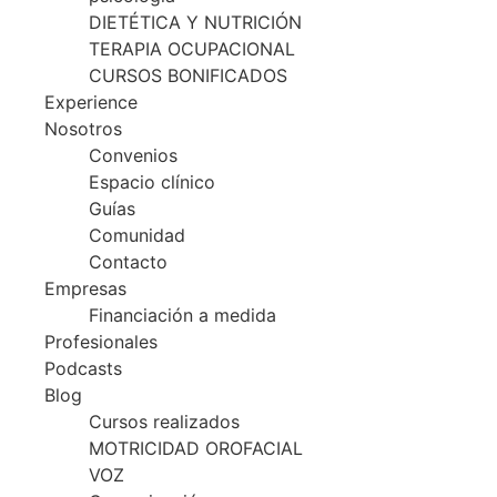
DIETÉTICA Y NUTRICIÓN
TERAPIA OCUPACIONAL
CURSOS BONIFICADOS
Experience
Nosotros
Convenios
Espacio clínico
Guías
Comunidad
Contacto
Empresas
Financiación a medida
Profesionales
Podcasts
Blog
Cursos realizados
MOTRICIDAD OROFACIAL
VOZ