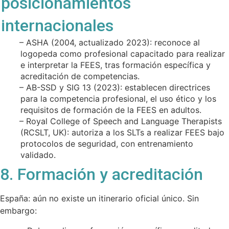
posicionamientos
internacionales
– ASHA (2004, actualizado 2023): reconoce al
logopeda como profesional capacitado para realizar
e interpretar la FEES, tras formación específica y
acreditación de competencias.
– AB-SSD y SIG 13 (2023): establecen directrices
para la competencia profesional, el uso ético y los
requisitos de formación de la FEES en adultos.
– Royal College of Speech and Language Therapists
(RCSLT, UK): autoriza a los SLTs a realizar FEES bajo
protocolos de seguridad, con entrenamiento
validado.
8. Formación y acreditación
España: aún no existe un itinerario oficial único. Sin
embargo: