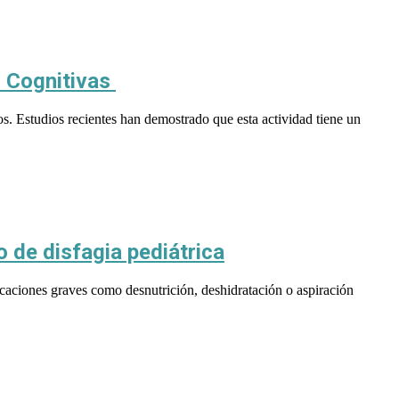
s Cognitivas
. Estudios recientes han demostrado que esta actividad tiene un
o de disfagia pediátrica
icaciones graves como desnutrición, deshidratación o aspiración