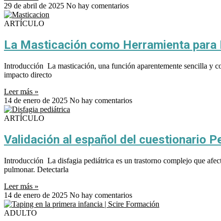
29 de abril de 2025
No hay comentarios
ARTÍCULO
La Masticación como Herramienta para R
Introducción La masticación, una función aparentemente sencilla y co
impacto directo
Leer más »
14 de enero de 2025
No hay comentarios
ARTÍCULO
Validación al español del cuestionario P
Introducción La disfagia pediátrica es un trastorno complejo que afec
pulmonar. Detectarla
Leer más »
14 de enero de 2025
No hay comentarios
ADULTO