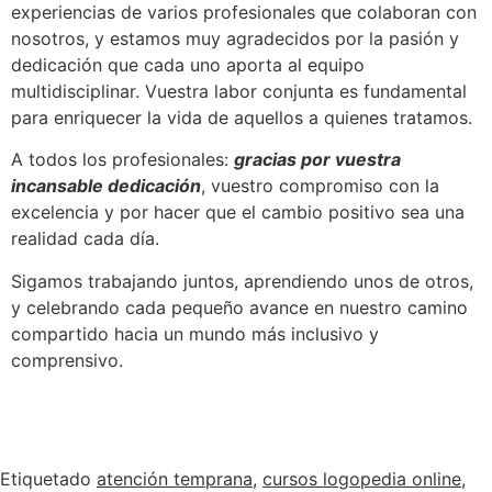
experiencias de varios profesionales que colaboran con
nosotros, y estamos muy agradecidos por la pasión y
dedicación que cada uno aporta al equipo
multidisciplinar. Vuestra labor conjunta es fundamental
para enriquecer la vida de aquellos a quienes tratamos.
A todos los profesionales:
gracias por vuestra
incansable dedicación
, vuestro compromiso con la
excelencia y por hacer que el cambio positivo sea una
realidad cada día.
Sigamos trabajando juntos, aprendiendo unos de otros,
y celebrando cada pequeño avance en nuestro camino
compartido hacia un mundo más inclusivo y
comprensivo.
Etiquetado
atención temprana
,
cursos logopedia online
,