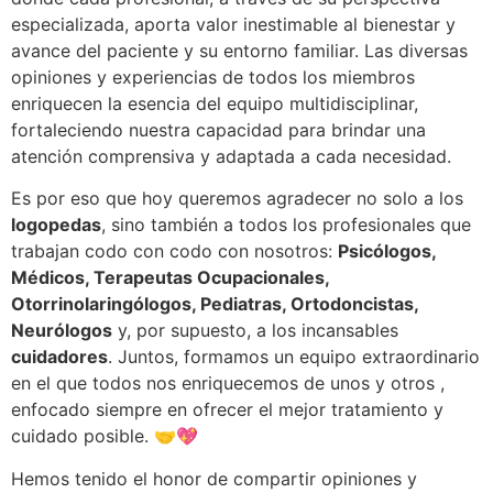
especializada, aporta valor inestimable al bienestar y
avance del paciente y su entorno familiar. Las diversas
opiniones y experiencias de todos los miembros
enriquecen la esencia del equipo multidisciplinar,
fortaleciendo nuestra capacidad para brindar una
atención comprensiva y adaptada a cada necesidad.
Es por eso que hoy queremos agradecer no solo a los
logopedas
, sino también a todos los profesionales que
trabajan codo con codo con nosotros:
Psicólogos,
Médicos, Terapeutas Ocupacionales,
Otorrinolaringólogos, Pediatras, Ortodoncistas,
Neurólogos
y, por supuesto, a los incansables
cuidadores
. Juntos, formamos un equipo extraordinario
en el que todos nos enriquecemos de unos y otros ,
enfocado siempre en ofrecer el mejor tratamiento y
cuidado posible. 🤝💖
Hemos tenido el honor de compartir opiniones y