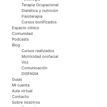
Terapia Ocupacional
Dietética y nutrición
Fisioterapia
Cursos bonificados
Espacio clínico
Comunidad
Podcasts
Blog
Cursos realizados
Motricidad orofacial
Voz
Comunicación
DISFAGIA
Guías
Mi cuenta
Aula virtual
Contacto
Sobre nosotros