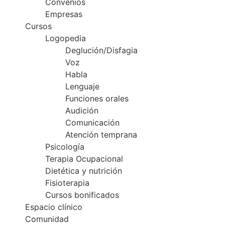
Convenios
Empresas
Cursos
Logopedia
Deglución/Disfagia
Voz
Habla
Lenguaje
Funciones orales
Audición
Comunicación
Atención temprana
Psicología
Terapia Ocupacional
Dietética y nutrición
Fisioterapia
Cursos bonificados
Espacio clínico
Comunidad