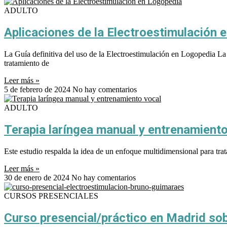
ADULTO
Aplicaciones de la Electroestimulación 
La Guía definitiva del uso de la Electroestimulación en Logopedia La 
tratamiento de
Leer más »
5 de febrero de 2024
No hay comentarios
ADULTO
Terapia laríngea manual y entrenamiento
Este estudio respalda la idea de un enfoque multidimensional para tra
Leer más »
30 de enero de 2024
No hay comentarios
CURSOS PRESENCIALES
Curso presencial/práctico en Madrid so