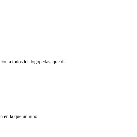
ión a todos los logopedas, que día
ón en la que un niño