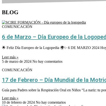
BLOG
COMUNICACIÓN
6 de Marzo – Día Europeo de la Logoped
🌟 Feliz Día Europeo de la Logopedia 🌍✨ 6 DE MARZO 2024 Hoy, en e
Leer más »
5 de marzo de 2024
No hay comentarios
COMUNICACIÓN
17 de Febrero – Día Mundial de la Motri
Guía para Padres sobre la Respiración Oral en Niños “La nariz: tu port
Leer más »
10 de febrero de 2024
No hay comentarios