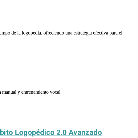
ampo de la logopedia, ofreciendo una estrategia efectiva para el
ea manual y entrenamiento vocal.
Ámbito Logopédico 2.0 Avanzado