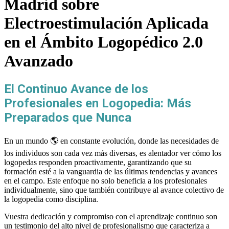
Madrid sobre
Electroestimulación Aplicada
en el Ámbito Logopédico 2.0
Avanzado
El Continuo Avance de los
Profesionales en Logopedia: Más
Preparados que Nunca
En un mundo 🌎 en constante evolución, donde las necesidades de
los individuos son cada vez más diversas, es alentador ver cómo los
logopedas responden proactivamente, garantizando que su
formación esté a la vanguardia de las últimas tendencias y avances
en el campo. Este enfoque no solo beneficia a los profesionales
individualmente, sino que también contribuye al avance colectivo de
la logopedia como disciplina.
Vuestra dedicación y compromiso con el aprendizaje continuo son
un testimonio del alto nivel de profesionalismo que caracteriza a