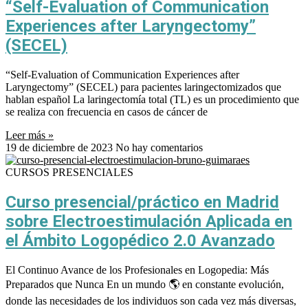
“Self-Evaluation of Communication
Experiences after Laryngectomy”
(SECEL)
“Self-Evaluation of Communication Experiences after
Laryngectomy” (SECEL) para pacientes laringectomizados que
hablan español La laringectomía total (TL) es un procedimiento que
se realiza con frecuencia en casos de cáncer de
Leer más »
19 de diciembre de 2023
No hay comentarios
CURSOS PRESENCIALES
Curso presencial/práctico en Madrid
sobre Electroestimulación Aplicada en
el Ámbito Logopédico 2.0 Avanzado
El Continuo Avance de los Profesionales en Logopedia: Más
Preparados que Nunca En un mundo 🌎 en constante evolución,
donde las necesidades de los individuos son cada vez más diversas,