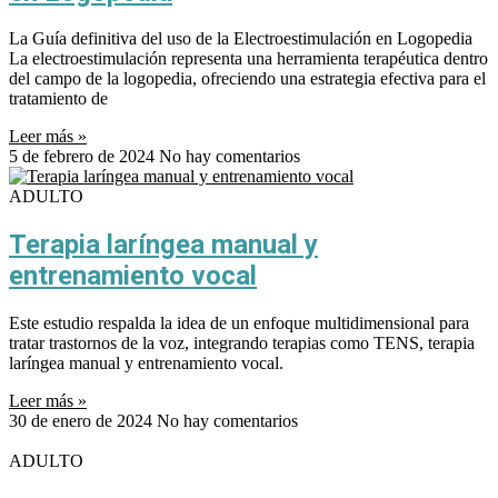
La Guía definitiva del uso de la Electroestimulación en Logopedia
La electroestimulación representa una herramienta terapéutica dentro
del campo de la logopedia, ofreciendo una estrategia efectiva para el
tratamiento de
Leer más »
5 de febrero de 2024
No hay comentarios
ADULTO
Terapia laríngea manual y
entrenamiento vocal
Este estudio respalda la idea de un enfoque multidimensional para
tratar trastornos de la voz, integrando terapias como TENS, terapia
laríngea manual y entrenamiento vocal.
Leer más »
30 de enero de 2024
No hay comentarios
ADULTO