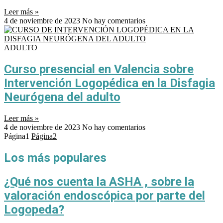
Leer más »
4 de noviembre de 2023
No hay comentarios
ADULTO
Curso presencial en Valencia sobre
Intervención Logopédica en la Disfagia
Neurógena del adulto
Leer más »
4 de noviembre de 2023
No hay comentarios
Página
1
Página
2
Los más populares
¿Qué nos cuenta la ASHA , sobre la
valoración endoscópica por parte del
Logopeda?