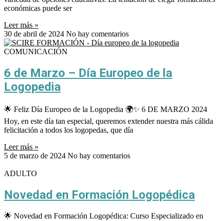
económicas puede ser
Leer más »
30 de abril de 2024
No hay comentarios
COMUNICACIÓN
6 de Marzo – Día Europeo de la
Logopedia
🌟 Feliz Día Europeo de la Logopedia 🌍✨ 6 DE MARZO 2024
Hoy, en este día tan especial, queremos extender nuestra más cálida
felicitación a todos los logopedas, que día
Leer más »
5 de marzo de 2024
No hay comentarios
ADULTO
Novedad en Formación Logopédica
🌟 Novedad en Formación Logopédica: Curso Especializado en