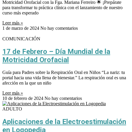
Motricidad Orofacial con la Fga. Mariana Ferreiro 🌟 ¡Prepárate
para transformar tu práctica clínica con el lanzamiento de nuestro
curso más esperado
Leer más »
1 de marzo de 2024
No hay comentarios
COMUNICACIÓN
17 de Febrero – Día Mundial de la
Motricidad Orofacial
Guía para Padres sobre la Respiración Oral en Niños “La nariz: tu
portal hacia una vida llena de bienestar.” La respiración oral es una
afección en la que un niño
Leer más »
10 de febrero de 2024
No hay comentarios
ADULTO
Aplicaciones de la Electroestimulación
en Logopedia