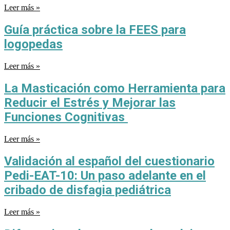
Leer más »
Guía práctica sobre la FEES para
logopedas
Leer más »
La Masticación como Herramienta para
Reducir el Estrés y Mejorar las
Funciones Cognitivas
Leer más »
Validación al español del cuestionario
Pedi-EAT-10: Un paso adelante en el
cribado de disfagia pediátrica
Leer más »