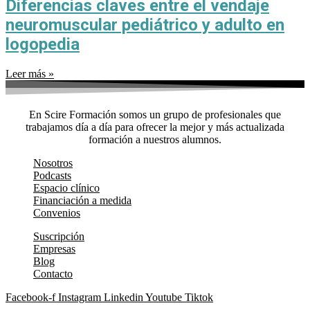
Diferencias claves entre el vendaje
neuromuscular pediátrico y adulto en
logopedia
Leer más »
En Scire Formación somos un grupo de profesionales que
trabajamos día a día para ofrecer la mejor y más actualizada
formación a nuestros alumnos.
Nosotros
Podcasts
Espacio clínico
Financiación a medida
Convenios
Suscripción
Empresas
Blog
Contacto
Facebook-f
Instagram
Linkedin
Youtube
Tiktok