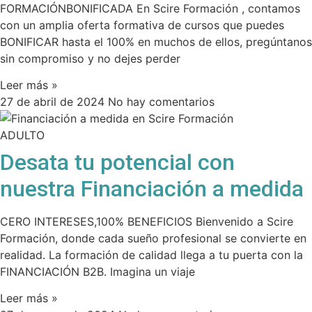
FORMACIÓNBONIFICADA En Scire Formación , contamos
con un amplia oferta formativa de cursos que puedes
BONIFICAR hasta el 100% en muchos de ellos, pregúntanos
sin compromiso y no dejes perder
Leer más »
27 de abril de 2024
No hay comentarios
ADULTO
Desata tu potencial con
nuestra Financiación a medida
CERO INTERESES,100% BENEFICIOS Bienvenido a Scire
Formación, donde cada sueño profesional se convierte en
realidad. La formación de calidad llega a tu puerta con la
FINANCIACIÓN B2B. Imagina un viaje
Leer más »