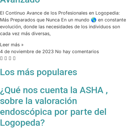
El Continuo Avance de los Profesionales en Logopedia:
Más Preparados que Nunca En un mundo 🌎 en constante
evolución, donde las necesidades de los individuos son
cada vez más diversas,
Leer más »
4 de noviembre de 2023
No hay comentarios
Los más populares
¿Qué nos cuenta la ASHA ,
sobre la valoración
endoscópica por parte del
Logopeda?