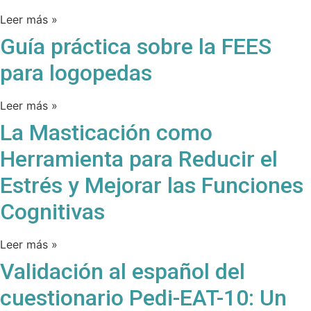
Leer más »
Guía práctica sobre la FEES
para logopedas
Leer más »
La Masticación como
Herramienta para Reducir el
Estrés y Mejorar las Funciones
Cognitivas
Leer más »
Validación al español del
cuestionario Pedi-EAT-10: Un