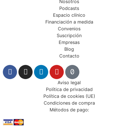
Nosotros
Podcasts
Espacio clínico
Financiación a medida
Convenios
Suscripción
Empresas
Blog
Contacto
Aviso legal
Política de privacidad
Política de cookies (UE)
Condiciones de compra
Métodos de pago: