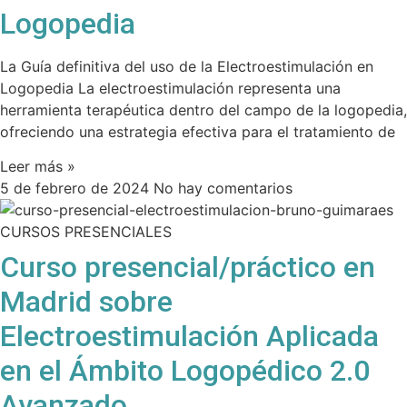
Logopedia
La Guía definitiva del uso de la Electroestimulación en
Logopedia La electroestimulación representa una
herramienta terapéutica dentro del campo de la logopedia,
ofreciendo una estrategia efectiva para el tratamiento de
Leer más »
5 de febrero de 2024
No hay comentarios
CURSOS PRESENCIALES
Curso presencial/práctico en
Madrid sobre
Electroestimulación Aplicada
en el Ámbito Logopédico 2.0
Avanzado