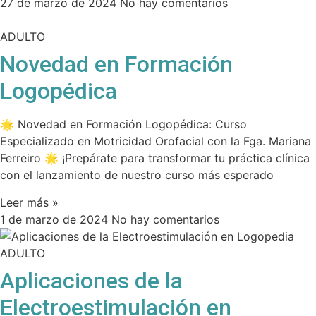
27 de marzo de 2024
No hay comentarios
ADULTO
Novedad en Formación
Logopédica
🌟 Novedad en Formación Logopédica: Curso
Especializado en Motricidad Orofacial con la Fga. Mariana
Ferreiro 🌟 ¡Prepárate para transformar tu práctica clínica
con el lanzamiento de nuestro curso más esperado
Leer más »
1 de marzo de 2024
No hay comentarios
ADULTO
Aplicaciones de la
Electroestimulación en