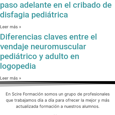
paso adelante en el cribado de
disfagia pediátrica
Leer más »
Diferencias claves entre el
vendaje neuromuscular
pediátrico y adulto en
logopedia
Leer más »
En Scire Formación somos un grupo de profesionales
que trabajamos día a día para ofrecer la mejor y más
actualizada formación a nuestros alumnos.