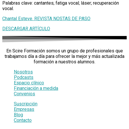
Palabras clave: cantantes; fatiga vocal; láser; recuperación
vocal.
Chantal Esteve. REVISTA NOSTAS DE PASO
DESCARGAR ARTÍCULO
En Scire Formación somos un grupo de profesionales que
trabajamos día a día para ofrecer la mejor y más actualizada
formación a nuestros alumnos.
Nosotros
Podcasts
Espacio clínico
Financiación a medida
Convenios
Suscripción
Empresas
Blog
Contacto