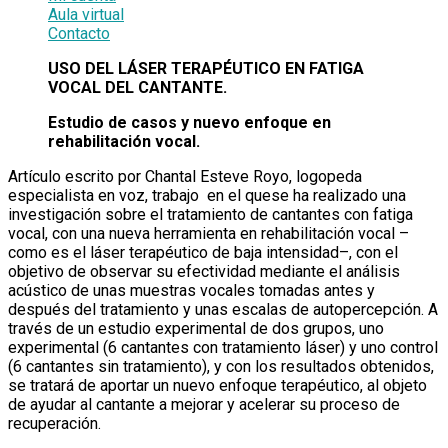
Aula virtual
Contacto
USO DEL LÁSER TERAPÉUTICO EN FATIGA
VOCAL DEL CANTANTE.
Estudio de casos y nuevo enfoque en
rehabilitación vocal.
Artículo escrito por Chantal Esteve Royo, logopeda
especialista en voz, trabajo en el quese ha realizado una
investigación sobre el tratamiento de cantantes con fatiga
vocal, con una nueva herramienta en rehabilitación vocal –
como es el láser terapéutico de baja intensidad–, con el
objetivo de observar su efectividad mediante el análisis
acústico de unas muestras vocales tomadas antes y
después del tratamiento y unas escalas de autopercepción. A
través de un estudio experimental de dos grupos, uno
experimental (6 cantantes con tratamiento láser) y uno control
(6 cantantes sin tratamiento), y con los resultados obtenidos,
se tratará de aportar un nuevo enfoque terapéutico, al objeto
de ayudar al cantante a mejorar y acelerar su proceso de
recuperación.