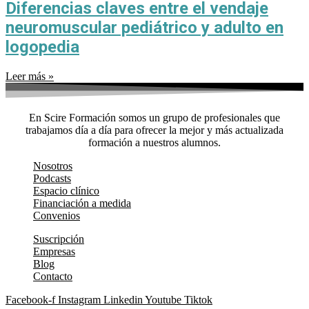
Diferencias claves entre el vendaje
neuromuscular pediátrico y adulto en
logopedia
Leer más »
En Scire Formación somos un grupo de profesionales que
trabajamos día a día para ofrecer la mejor y más actualizada
formación a nuestros alumnos.
Nosotros
Podcasts
Espacio clínico
Financiación a medida
Convenios
Suscripción
Empresas
Blog
Contacto
Facebook-f
Instagram
Linkedin
Youtube
Tiktok