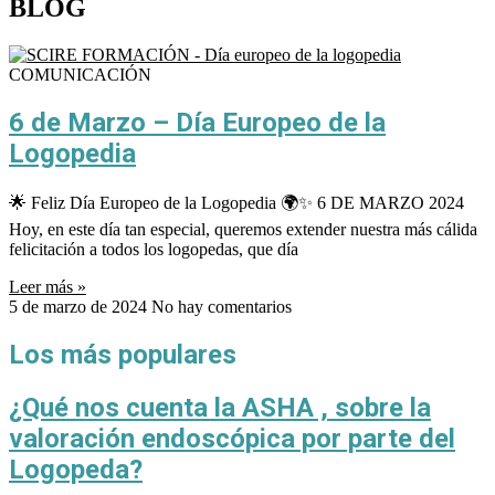
BLOG
COMUNICACIÓN
6 de Marzo – Día Europeo de la
Logopedia
🌟 Feliz Día Europeo de la Logopedia 🌍✨ 6 DE MARZO 2024
Hoy, en este día tan especial, queremos extender nuestra más cálida
felicitación a todos los logopedas, que día
Leer más »
5 de marzo de 2024
No hay comentarios
Los más populares
¿Qué nos cuenta la ASHA , sobre la
valoración endoscópica por parte del
Logopeda?