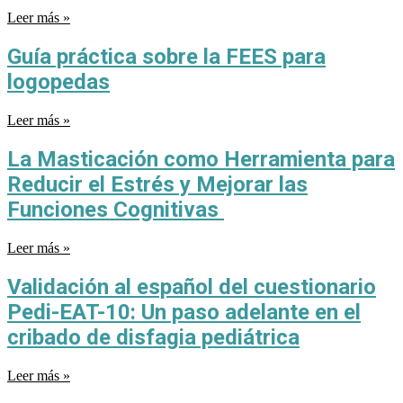
Leer más »
Guía práctica sobre la FEES para
logopedas
Leer más »
La Masticación como Herramienta para
Reducir el Estrés y Mejorar las
Funciones Cognitivas
Leer más »
Validación al español del cuestionario
Pedi-EAT-10: Un paso adelante en el
cribado de disfagia pediátrica
Leer más »