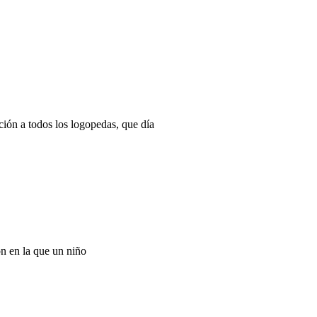
ión a todos los logopedas, que día
ón en la que un niño