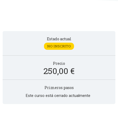
Estado actual
NO INSCRITO
Precio
250,00 €
Primeros pasos
Este curso está cerrado actualmente