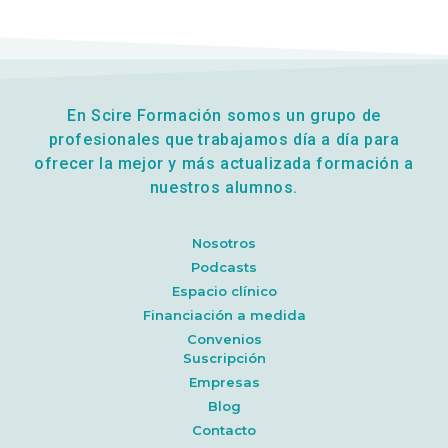
En Scire Formación somos un grupo de
profesionales que trabajamos día a día para
ofrecer la mejor y más actualizada formación a
nuestros alumnos.
Nosotros
Podcasts
Espacio clínico
Financiación a medida
Convenios
Suscripción
Empresas
Blog
Contacto