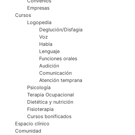
Convenios
Empresas
Cursos
Logopedia
Deglución/Disfagia
Voz
Habla
Lenguaje
Funciones orales
Audición
Comunicación
Atención temprana
Psicología
Terapia Ocupacional
Dietética y nutrición
Fisioterapia
Cursos bonificados
Espacio clínico
Comunidad