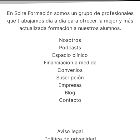
En Scire Formación somos un grupo de profesionales
que trabajamos día a día para ofrecer la mejor y más
actualizada formación a nuestros alumnos.
Nosotros
Podcasts
Espacio clínico
Financiación a medida
Convenios
Suscripción
Empresas
Blog
Contacto
Aviso legal
Política de privacidad