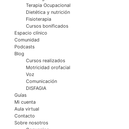
Terapia Ocupacional
Dietética y nutrición
Fisioterapia
Cursos bonificados
Espacio clínico
Comunidad
Podcasts
Blog
Cursos realizados
Motricidad orofacial
Voz
Comunicación
DISFAGIA
Guías
Mi cuenta
Aula virtual
Contacto
Sobre nosotros