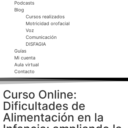
Podcasts
Blog
Cursos realizados
Motricidad orofacial
Voz
Comunicación
DISFAGIA
Guías
Mi cuenta
Aula virtual
Contacto
Curso Online:
Dificultades de
Alimentación en la