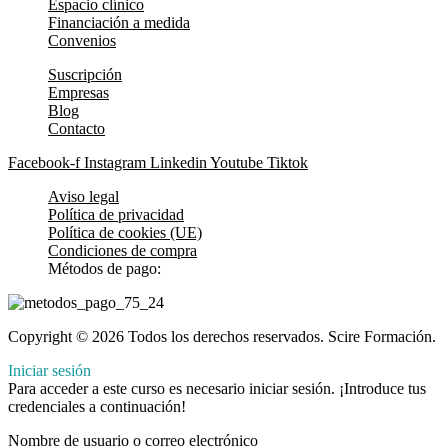
Espacio clínico
Financiación a medida
Convenios
Suscripción
Empresas
Blog
Contacto
Facebook-f
Instagram
Linkedin
Youtube
Tiktok
Aviso legal
Política de privacidad
Política de cookies (UE)
Condiciones de compra
Métodos de pago:
Copyright © 2026 Todos los derechos reservados. Scire Formación.
Iniciar sesión
Para acceder a este curso es necesario iniciar sesión. ¡Introduce tus
credenciales a continuación!
Nombre de usuario o correo electrónico