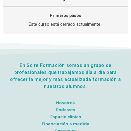
Primeros pasos
Este curso está cerrado actualmente
En Scire Formación somos un grupo de
profesionales que trabajamos día a día para
ofrecer la mejor y más actualizada formación a
nuestros alumnos.
Nosotros
Podcasts
Espacio clínico
Financiación a medida
Convenios