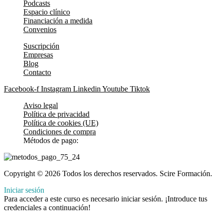
Podcasts
Espacio clínico
Financiación a medida
Convenios
Suscripción
Empresas
Blog
Contacto
Facebook-f
Instagram
Linkedin
Youtube
Tiktok
Aviso legal
Política de privacidad
Política de cookies (UE)
Condiciones de compra
Métodos de pago:
Copyright © 2026 Todos los derechos reservados. Scire Formación.
Iniciar sesión
Para acceder a este curso es necesario iniciar sesión. ¡Introduce tus
credenciales a continuación!