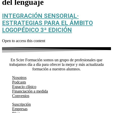
del lenguaje
INTEGRACIÓN SENSORIAL·
ESTRATEGIAS PARA EL ÁMBITO
LOGOPÉDICO 3ª EDICIÓN
Open to access this content
En Scire Formación somos un grupo de profesionales que
trabajamos día a día para ofrecer la mejor y más actualizada
formación a nuestros alumnos.
Nosotros
Podcasts
Espacio clínico
Financiación a medida
Convenios
Suscripción
Empresas