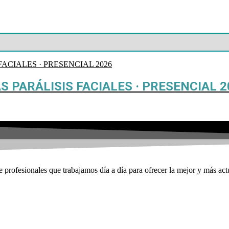
 PARÁLISIS FACIALES · PRESENCIAL 2
profesionales que trabajamos día a día para ofrecer la mejor y más act