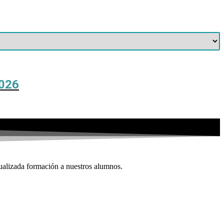
026
ualizada formación a nuestros alumnos.