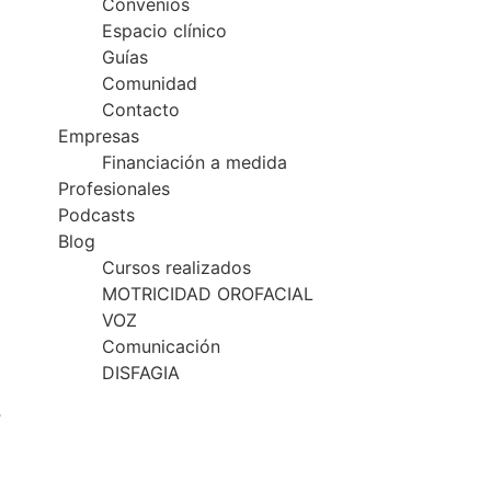
Convenios
Espacio clínico
Guías
Comunidad
Contacto
Empresas
Financiación a medida
Profesionales
Podcasts
Blog
Cursos realizados
MOTRICIDAD OROFACIAL
VOZ
Comunicación
DISFAGIA
”