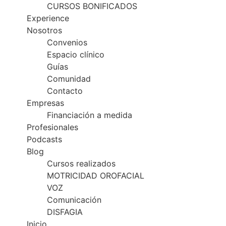
CURSOS BONIFICADOS
Experience
Nosotros
Convenios
Espacio clínico
Guías
Comunidad
Contacto
Empresas
Financiación a medida
Profesionales
Podcasts
Blog
Cursos realizados
MOTRICIDAD OROFACIAL
VOZ
Comunicación
DISFAGIA
Inicio