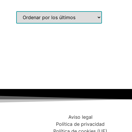
Aviso legal
Política de privacidad
Política de cookies (UE)