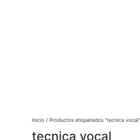
Inicio
/ Productos etiquetados “tecnica vocal
tecnica vocal