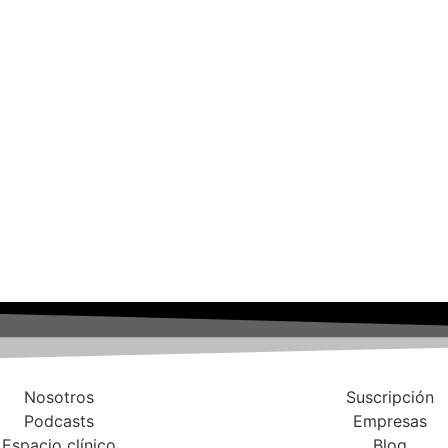
Nosotros
Suscripción
Podcasts
Empresas
Espacio clínico
Blog