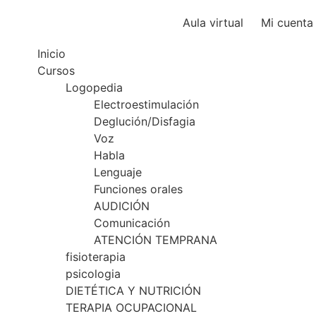
Aula virtual
Mi cuenta
Inicio
Cursos
Logopedia
Electroestimulación
Deglución/Disfagia
Voz
Habla
Lenguaje
Funciones orales
AUDICIÓN
Comunicación
ATENCIÓN TEMPRANA
fisioterapia
psicologia
DIETÉTICA Y NUTRICIÓN
TERAPIA OCUPACIONAL