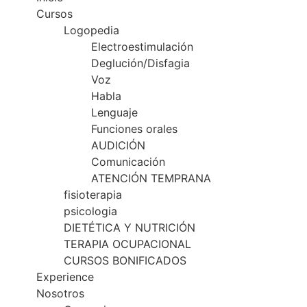
Cursos
Logopedia
Electroestimulación
Deglución/Disfagia
Voz
Habla
Lenguaje
Funciones orales
AUDICIÓN
Comunicación
ATENCIÓN TEMPRANA
fisioterapia
psicologia
DIETÉTICA Y NUTRICIÓN
TERAPIA OCUPACIONAL
CURSOS BONIFICADOS
Experience
Nosotros