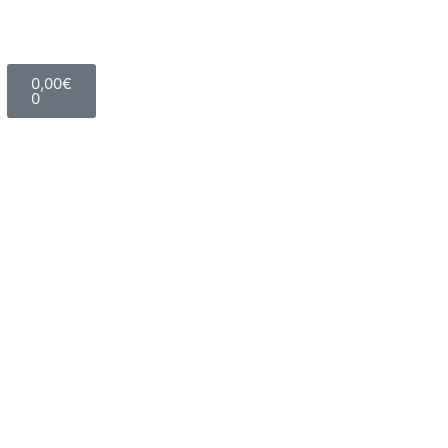
0,00
€
0