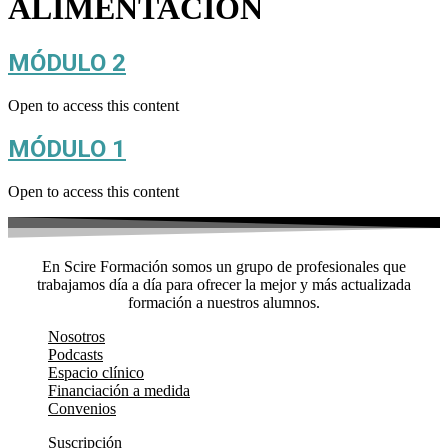
ALIMENTACIÓN
MÓDULO 2
Open to access this content
MÓDULO 1
Open to access this content
En Scire Formación somos un grupo de profesionales que
trabajamos día a día para ofrecer la mejor y más actualizada
formación a nuestros alumnos.
Nosotros
Podcasts
Espacio clínico
Financiación a medida
Convenios
Suscripción