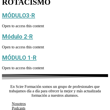
ROTACISMO
MÓDULO3·R
Open to access this content
Módulo 2·R
Open to access this content
MÓDULO 1·R
Open to access this content
En Scire Formación somos un grupo de profesionales que
trabajamos día a día para ofrecer la mejor y más actualizada
formación a nuestros alumnos.
Nosotros
Podcasts