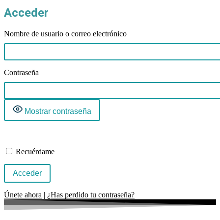
Acceder
Nombre de usuario o correo electrónico
Contraseña
Mostrar contraseña
Recuérdame
Únete ahora
|
¿Has perdido tu contraseña?