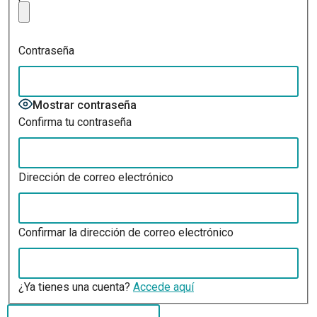
Contraseña
Mostrar contraseña
Confirma tu contraseña
Dirección de correo electrónico
Confirmar la dirección de correo electrónico
¿Ya tienes una cuenta?
Accede aquí