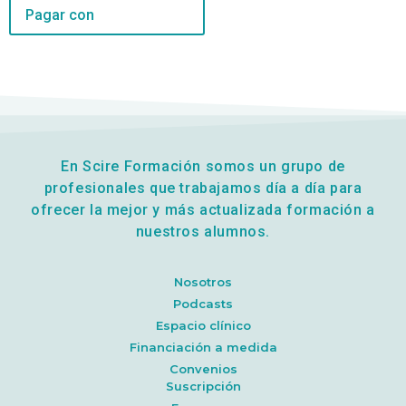
Pagar con
En Scire Formación somos un grupo de
profesionales que trabajamos día a día para
ofrecer la mejor y más actualizada formación a
nuestros alumnos.
Nosotros
Podcasts
Espacio clínico
Financiación a medida
Convenios
Suscripción