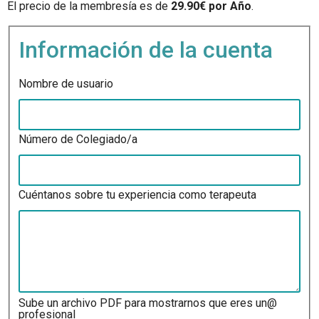
El precio de la membresía es de
29.90€ por Año
.
Información de la cuenta
Nombre de usuario
Número de Colegiado/a
Cuéntanos sobre tu experiencia como terapeuta
Sube un archivo PDF para mostrarnos que eres un@
profesional