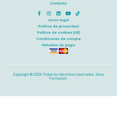
Contacto
Aviso legal
Política de privacidad
Política de cookies (UE)
Condiciones de compra
Métodos de pago:
Copyright © 2026 Todos los derechos reservados. Scire
Formación.