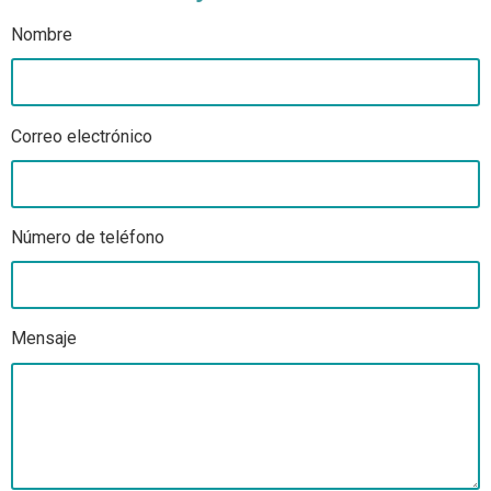
Nombre
Correo electrónico
Número de teléfono
Mensaje