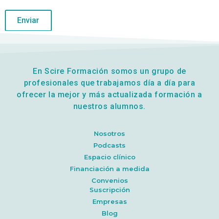
En Scire Formación somos un grupo de
profesionales que trabajamos día a día para
ofrecer la mejor y más actualizada formación a
nuestros alumnos.
Nosotros
Podcasts
Espacio clínico
Financiación a medida
Convenios
Suscripción
Empresas
Blog