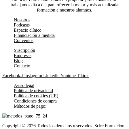
trabajamos día a día para ofrecer la mejor y más actualizada
formación a nuestros alumnos.
Nosotros
Podcasts
Espacio clínico
Financiación a medida
Convenios
Suscripción
Empresas
Blog
Contacto
Facebook-f
Instagram
Linkedin
Youtube
Tiktok
Aviso legal
Política de privacidad
Política de cookies (UE)
Condiciones de compra
Métodos de pago:
Copyright © 2026 Todos los derechos reservados. Scire Formación.