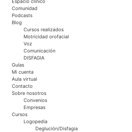
Espacio clínico
Comunidad
Podcasts
Blog
Cursos realizados
Motricidad orofacial
Voz
Comunicación
DISFAGIA
Guías
Mi cuenta
Aula virtual
Contacto
Sobre nosotros
Convenios
Empresas
Cursos
Logopedia
Deglución/Disfagia