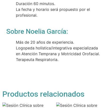
Duración 60 minutos.
La fecha y horario será propuesto por el
profesional.
Sobre
Noelia García
:
Más de 20 años de experiencia.
Logopeda holística/integrativa especializada
en Atención Temprana y Motricidad Orofacial.
Terapeuta Respiratoria.
Productos relacionados