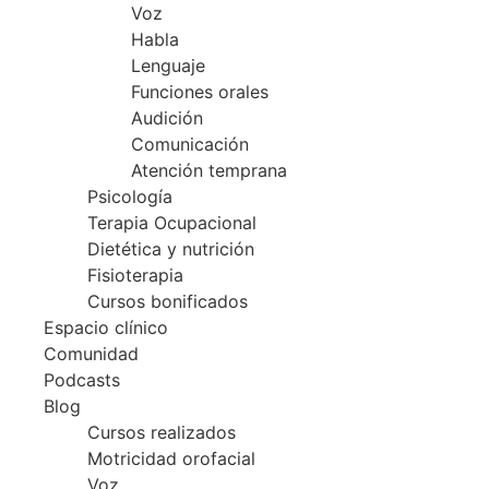
Voz
Habla
Lenguaje
Funciones orales
Audición
Comunicación
Atención temprana
Psicología
Terapia Ocupacional
Dietética y nutrición
Fisioterapia
Cursos bonificados
Espacio clínico
Comunidad
Podcasts
Blog
Cursos realizados
Motricidad orofacial
Voz