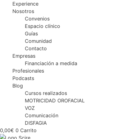
Experience
Nosotros
Convenios
Espacio clínico
Guías
Comunidad
Contacto
Empresas
Financiación a medida
Profesionales
Podcasts
Blog
Cursos realizados
MOTRICIDAD OROFACIAL
VOZ
Comunicación
DISFAGIA
0,00
€
0
Carrito