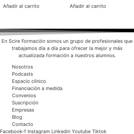
Añadir al carrito
Añadir al carrito
En Scire Formación somos un grupo de profesionales que
trabajamos día a día para ofrecer la mejor y más
actualizada formación a nuestros alumnos.
Nosotros
Podcasts
Espacio clínico
Financiación a medida
Convenios
Suscripción
Empresas
Blog
Contacto
Facebook-f
Instagram
Linkedin
Youtube
Tiktok