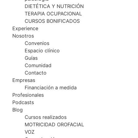
DIETÉTICA Y NUTRICIÓN
TERAPIA OCUPACIONAL
CURSOS BONIFICADOS
Experience
Nosotros
Convenios
Espacio clínico
Guías
Comunidad
Contacto
Empresas
Financiación a medida
Profesionales
Podcasts
Blog
Cursos realizados
MOTRICIDAD OROFACIAL
VOZ