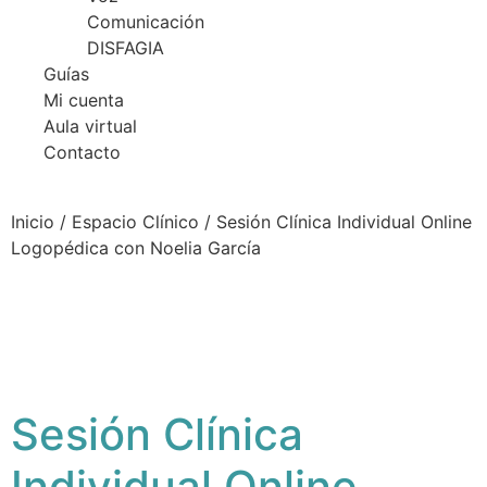
Comunicación
DISFAGIA
Guías
Mi cuenta
Aula virtual
Contacto
Inicio
/
Espacio Clínico
/ Sesión Clínica Individual Online
Logopédica con Noelia García
Sesión Clínica
Individual Online