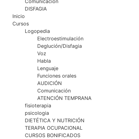
Comunicación
DISFAGIA
Inicio
Cursos
Logopedia
Electroestimulación
Deglución/Disfagia
Voz
Habla
Lenguaje
Funciones orales
AUDICIÓN
Comunicación
ATENCIÓN TEMPRANA
fisioterapia
psicologia
DIETÉTICA Y NUTRICIÓN
TERAPIA OCUPACIONAL
CURSOS BONIFICADOS