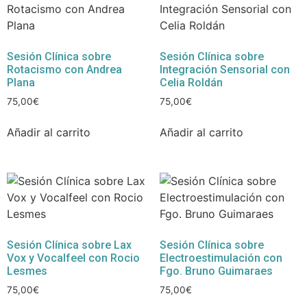
Sesión Clínica sobre
Sesión Clínica sobre
Rotacismo con Andrea
Integración Sensorial con
Plana
Celia Roldán
75,00
€
75,00
€
Añadir al carrito
Añadir al carrito
Sesión Clínica sobre Lax
Sesión Clínica sobre
Vox y Vocalfeel con Rocio
Electroestimulación con
Lesmes
Fgo. Bruno Guimaraes
75,00
€
75,00
€