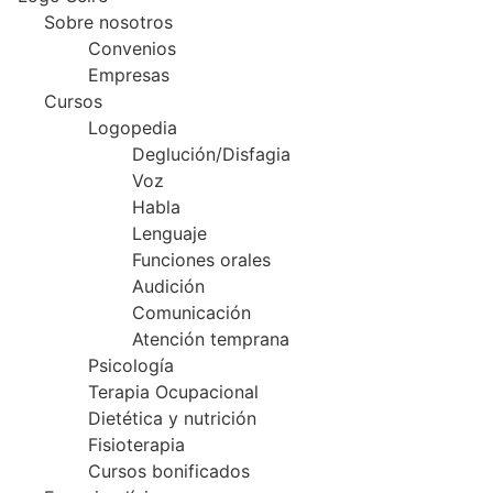
Sobre nosotros
Convenios
Empresas
Cursos
Logopedia
Deglución/Disfagia
Voz
Habla
Lenguaje
Funciones orales
Audición
Comunicación
Atención temprana
Psicología
Terapia Ocupacional
Dietética y nutrición
Fisioterapia
Cursos bonificados