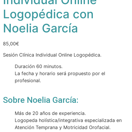
Logopédica con
Noelia García
85,00
€
Sesión Clínica Individual Online Logopédica.
Duración 60 minutos.
La fecha y horario será propuesto por el
profesional.
Sobre
Noelia García
:
Más de 20 años de experiencia.
Logopeda holística/integrativa especializada en
Atención Temprana y Motricidad Orofacial.