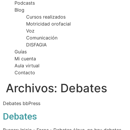
Podcasts
Blog
Cursos realizados
Motricidad orofacial
Voz
Comunicación
DISFAGIA
Guías
Mi cuenta
Aula virtual
Contacto
Archivos:
Debates
Debates bbPress
Debates