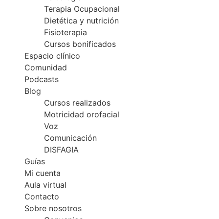
Terapia Ocupacional
Dietética y nutrición
Fisioterapia
Cursos bonificados
Espacio clínico
Comunidad
Podcasts
Blog
Cursos realizados
Motricidad orofacial
Voz
Comunicación
DISFAGIA
Guías
Mi cuenta
Aula virtual
Contacto
Sobre nosotros