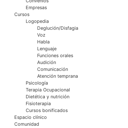
Convenios
Empresas
Cursos
Logopedia
Deglución/Disfagia
Voz
Habla
Lenguaje
Funciones orales
Audición
Comunicación
Atención temprana
Psicología
Terapia Ocupacional
Dietética y nutrición
Fisioterapia
Cursos bonificados
Espacio clínico
Comunidad