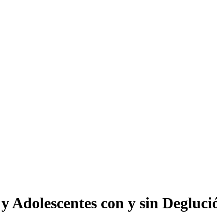
y Adolescentes con y sin Degluci