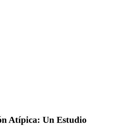
ón Atípica: Un Estudio