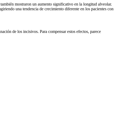
también mostraron un aumento significativo en la longitud alveolar.
giriendo una tendencia de crecimiento diferente en los pacientes con
inación de los incisivos. Para compensar estos efectos, parece