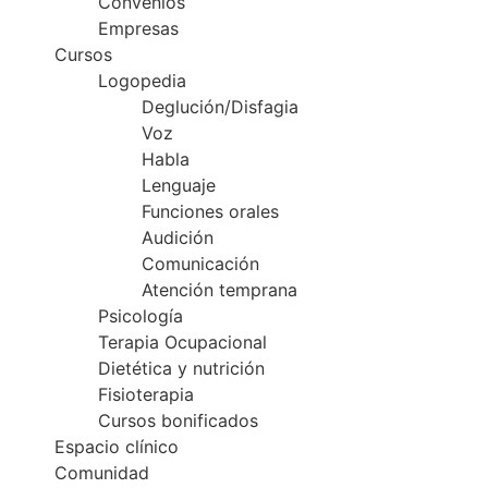
Convenios
Empresas
Cursos
Logopedia
Deglución/Disfagia
Voz
Habla
Lenguaje
Funciones orales
Audición
Comunicación
Atención temprana
Psicología
Terapia Ocupacional
Dietética y nutrición
Fisioterapia
Cursos bonificados
Espacio clínico
Comunidad