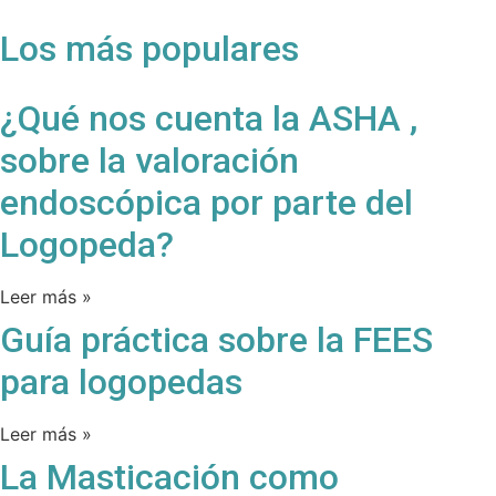
Los más populares
¿Qué nos cuenta la ASHA ,
sobre la valoración
endoscópica por parte del
Logopeda?
Leer más »
Guía práctica sobre la FEES
para logopedas
Leer más »
La Masticación como