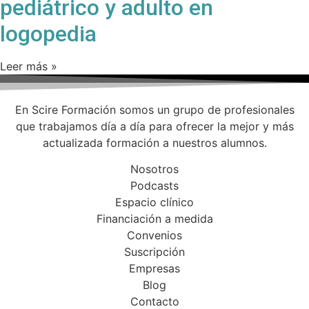
pediátrico y adulto en
logopedia
Leer más »
En Scire Formación somos un grupo de profesionales
que trabajamos día a día para ofrecer la mejor y más
actualizada formación a nuestros alumnos.
Nosotros
Podcasts
Espacio clínico
Financiación a medida
Convenios
Suscripción
Empresas
Blog
Contacto