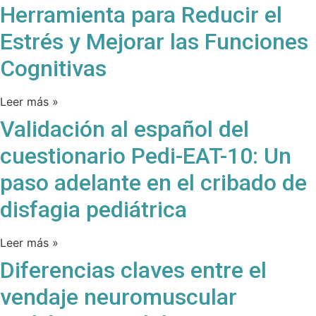
Herramienta para Reducir el
Estrés y Mejorar las Funciones
Cognitivas
Leer más »
Validación al español del
cuestionario Pedi-EAT-10: Un
paso adelante en el cribado de
disfagia pediátrica
Leer más »
Diferencias claves entre el
vendaje neuromuscular