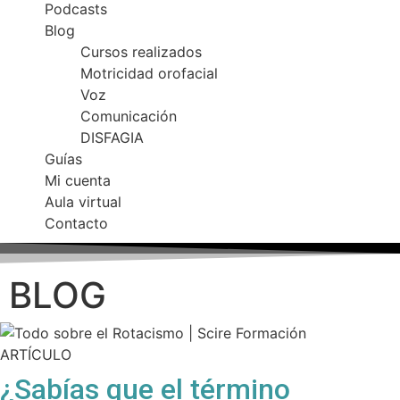
Podcasts
Blog
Cursos realizados
Motricidad orofacial
Voz
Comunicación
DISFAGIA
Guías
Mi cuenta
Aula virtual
Contacto
BLOG
ARTÍCULO
¿Sabías que el término