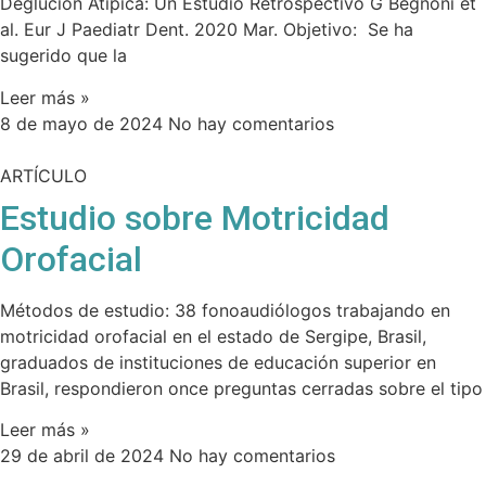
Deglución Atípica: Un Estudio Retrospectivo G Begnoni et
al. Eur J Paediatr Dent. 2020 Mar. Objetivo: Se ha
sugerido que la
Leer más »
8 de mayo de 2024
No hay comentarios
ARTÍCULO
Estudio sobre Motricidad
Orofacial
Métodos de estudio: 38 fonoaudiólogos trabajando en
motricidad orofacial en el estado de Sergipe, Brasil,
graduados de instituciones de educación superior en
Brasil, respondieron once preguntas cerradas sobre el tipo
Leer más »
29 de abril de 2024
No hay comentarios