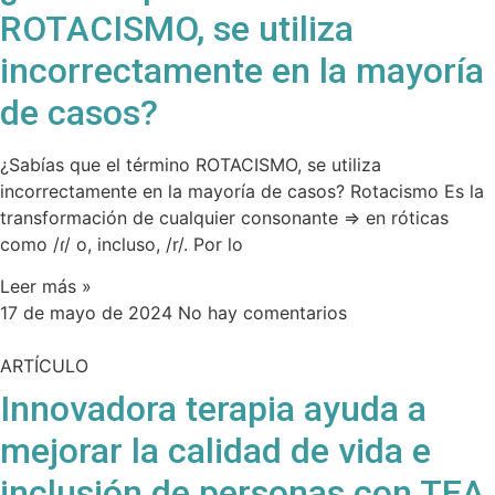
ROTACISMO, se utiliza
incorrectamente en la mayoría
de casos?
¿Sabías que el término ROTACISMO, se utiliza
incorrectamente en la mayoría de casos? Rotacismo Es la
transformación de cualquier consonante ⇒ en róticas
como /ɾ/ o, incluso, /r/. Por lo
Leer más »
17 de mayo de 2024
No hay comentarios
ARTÍCULO
Innovadora terapia ayuda a
mejorar la calidad de vida e
inclusión de personas con TEA