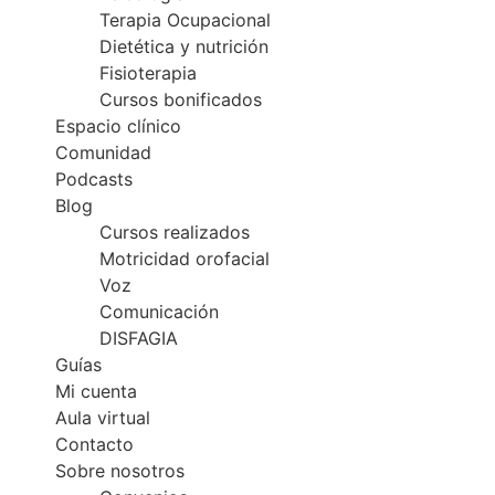
Terapia Ocupacional
Dietética y nutrición
Fisioterapia
Cursos bonificados
Espacio clínico
Comunidad
Podcasts
Blog
Cursos realizados
Motricidad orofacial
Voz
Comunicación
DISFAGIA
Guías
Mi cuenta
Aula virtual
Contacto
Sobre nosotros