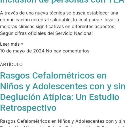
A través de una nueva técnica se busca establecer una
comunicación cerebral saludable, lo cual puede llevar a
mejoras clínicas significativas en diferentes aspectos.
Según cifras oficiales del Servicio Nacional
Leer más »
10 de mayo de 2024
No hay comentarios
ARTÍCULO
Rasgos Cefalométricos en
Niños y Adolescentes con y sin
Deglución Atípica: Un Estudio
Retrospectivo
Rasgos Cefalométricos en Niños y Adolescentes con y sin