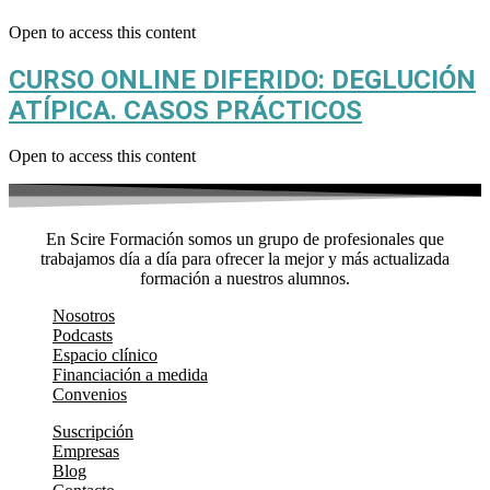
Open to access this content
CURSO ONLINE DIFERIDO: DEGLUCIÓN
ATÍPICA. CASOS PRÁCTICOS
Open to access this content
En Scire Formación somos un grupo de profesionales que
trabajamos día a día para ofrecer la mejor y más actualizada
formación a nuestros alumnos.
Nosotros
Podcasts
Espacio clínico
Financiación a medida
Convenios
Suscripción
Empresas
Blog