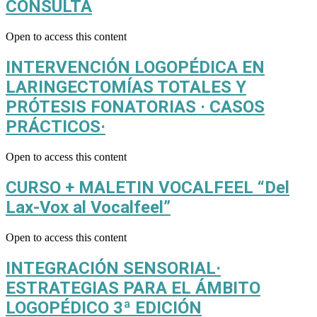
CONSULTA
Open to access this content
INTERVENCIÓN LOGOPÉDICA EN
LARINGECTOMÍAS TOTALES Y
PRÓTESIS FONATORIAS · CASOS
PRÁCTICOS·
Open to access this content
CURSO + MALETIN VOCALFEEL “Del
Lax-Vox al Vocalfeel”
Open to access this content
INTEGRACIÓN SENSORIAL·
ESTRATEGIAS PARA EL ÁMBITO
LOGOPÉDICO 3ª EDICIÓN