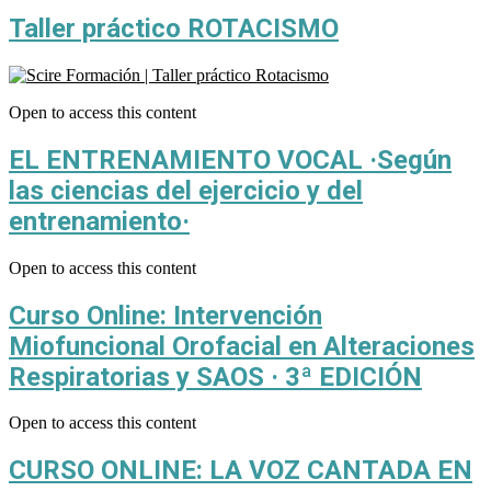
Taller práctico ROTACISMO
Open to access this content
EL ENTRENAMIENTO VOCAL ·Según
las ciencias del ejercicio y del
entrenamiento·
Open to access this content
Curso Online: Intervención
Miofuncional Orofacial en Alteraciones
Respiratorias y SAOS · 3ª EDICIÓN
Open to access this content
CURSO ONLINE: LA VOZ CANTADA EN