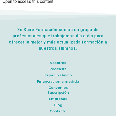
Open to access this content
En Scire Formación somos un grupo de
profesionales que trabajamos día a día para
ofrecer la mejor y más actualizada formación a
nuestros alumnos.
Nosotros
Podcasts
Espacio clínico
Financiación a medida
Convenios
Suscripción
Empresas
Blog
Contacto