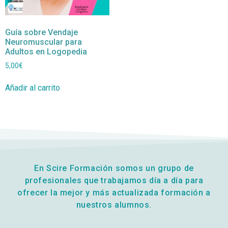
Guía sobre Vendaje
Neuromuscular para
Adultos en Logopedia
5,00
€
Añadir al carrito
En Scire Formación somos un grupo de
profesionales que trabajamos día a día para
ofrecer la mejor y más actualizada formación a
nuestros alumnos.