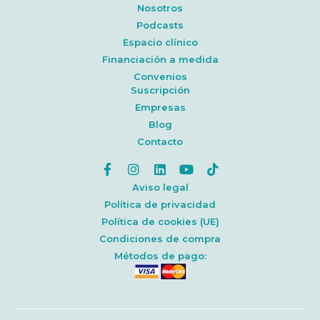
Nosotros
Podcasts
Espacio clínico
Financiación a medida
Convenios
Suscripción
Empresas
Blog
Contacto
Aviso legal
Política de privacidad
Política de cookies (UE)
Condiciones de compra
Métodos de pago: