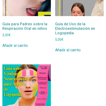
Guía para Padres sobre la
Guía de Uso de la
Respiración Oral en niños
Electroestimulación en
Logopedia
5,00
€
5,00
€
Añadir al carrito
Añadir al carrito