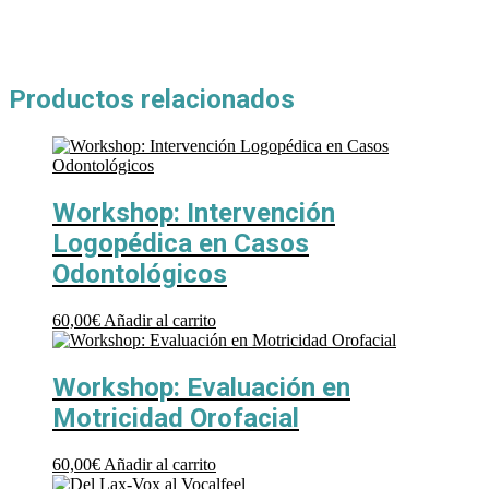
Productos relacionados
Workshop: Intervención
Logopédica en Casos
Odontológicos
60,00
€
Añadir al carrito
Workshop: Evaluación en
Motricidad Orofacial
60,00
€
Añadir al carrito