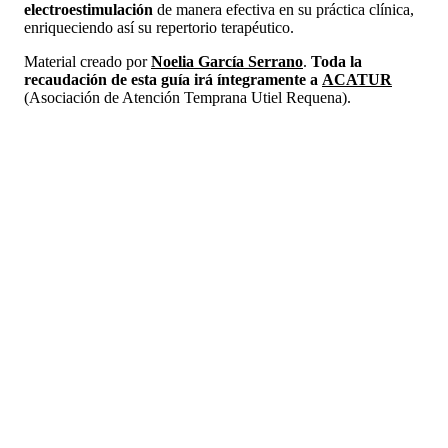
electroestimulación
de manera efectiva en su práctica clínica,
enriqueciendo así su repertorio terapéutico.
Material creado por
Noelia García Serrano
.
Toda la
recaudación de esta guía irá íntegramente a
ACATUR
(Asociación de Atención Temprana Utiel Requena).