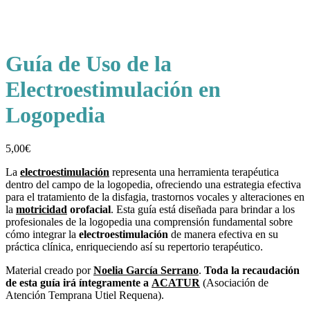
Guía de Uso de la
Electroestimulación en
Logopedia
5,00
€
La
electroestimulación
representa una herramienta terapéutica
dentro del campo de la logopedia, ofreciendo una estrategia efectiva
para el tratamiento de la disfagia, trastornos vocales y alteraciones en
la
motricidad
orofacial
. Esta guía está diseñada para brindar a los
profesionales de la logopedia una comprensión fundamental sobre
cómo integrar la
electroestimulación
de manera efectiva en su
práctica clínica, enriqueciendo así su repertorio terapéutico.
Material creado por
Noelia García Serrano
.
Toda la recaudación
de esta guía irá íntegramente a
ACATUR
(Asociación de
Atención Temprana Utiel Requena).