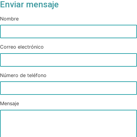
Enviar mensaje
Nombre
Correo electrónico
Número de teléfono
Mensaje