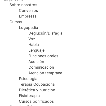
Sobre nosotros
Convenios
Empresas
Cursos
Logopedia
Deglución/Disfagia
Voz
Habla
Lenguaje
Funciones orales
Audición
Comunicación
Atención temprana
Psicología
Terapia Ocupacional
Dietética y nutrición
Fisioterapia
Cursos bonificados