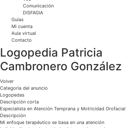
Comunicación
DISFAGIA
Guías
Mi cuenta
Aula virtual
Contacto
Logopedia Patricia
Cambronero González
Volver
Categoría del anuncio
Logopedas
Descripción corta
Especialista en Atención Temprana y Motricidad Orofacial
Descripción
Mi enfoque terapéutico se basa en una atención