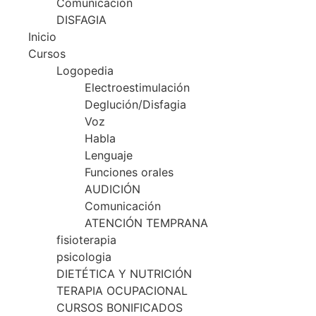
Comunicación
DISFAGIA
Inicio
Cursos
Logopedia
Electroestimulación
Deglución/Disfagia
Voz
Habla
Lenguaje
Funciones orales
AUDICIÓN
Comunicación
ATENCIÓN TEMPRANA
fisioterapia
psicologia
DIETÉTICA Y NUTRICIÓN
TERAPIA OCUPACIONAL
CURSOS BONIFICADOS