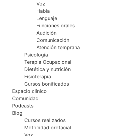
Voz
Habla
Lenguaje
Funciones orales
Audición
Comunicación
Atención temprana
Psicología
Terapia Ocupacional
Dietética y nutrición
Fisioterapia
Cursos bonificados
Espacio clínico
Comunidad
Podcasts
Blog
Cursos realizados
Motricidad orofacial
Voz