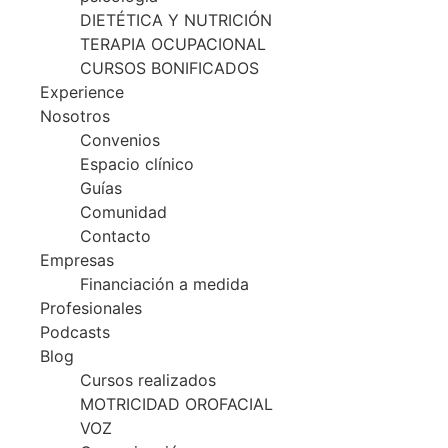
DIETÉTICA Y NUTRICIÓN
TERAPIA OCUPACIONAL
CURSOS BONIFICADOS
Experience
Nosotros
Convenios
Espacio clínico
Guías
Comunidad
Contacto
Empresas
Financiación a medida
Profesionales
Podcasts
Blog
Cursos realizados
MOTRICIDAD OROFACIAL
VOZ