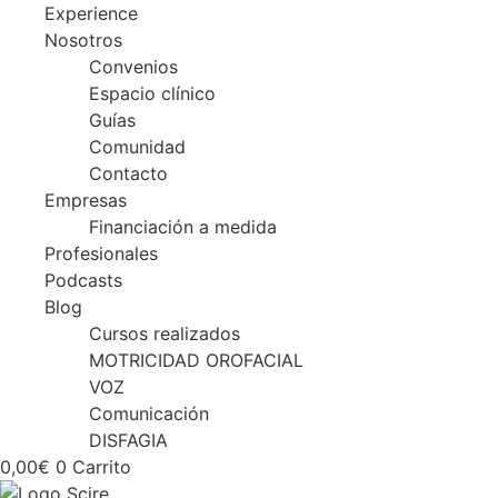
Experience
Nosotros
Convenios
Espacio clínico
Guías
Comunidad
Contacto
Empresas
Financiación a medida
Profesionales
Podcasts
Blog
Cursos realizados
MOTRICIDAD OROFACIAL
VOZ
Comunicación
DISFAGIA
0,00
€
0
Carrito