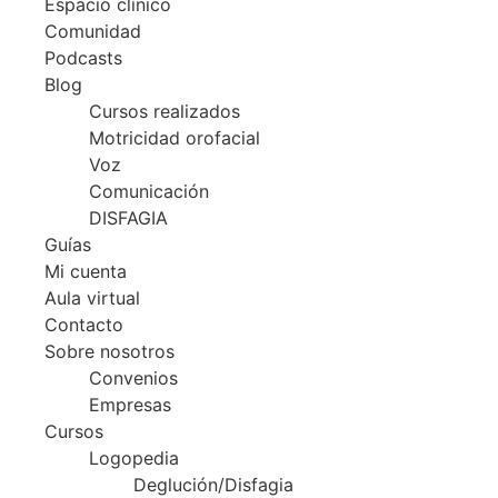
Espacio clínico
Comunidad
Podcasts
Blog
Cursos realizados
Motricidad orofacial
Voz
Comunicación
DISFAGIA
Guías
Mi cuenta
Aula virtual
Contacto
Sobre nosotros
Convenios
Empresas
Cursos
Logopedia
Deglución/Disfagia