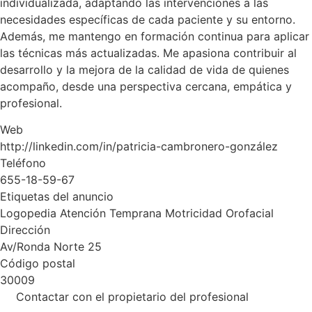
individualizada, adaptando las intervenciones a las
necesidades específicas de cada paciente y su entorno.
Además, me mantengo en formación continua para aplicar
las técnicas más actualizadas. Me apasiona contribuir al
desarrollo y la mejora de la calidad de vida de quienes
acompaño, desde una perspectiva cercana, empática y
profesional.
Web
http://linkedin.com/in/patricia-cambronero-gonzález
Teléfono
655-18-59-67
Etiquetas del anuncio
Logopedia Atención Temprana Motricidad Orofacial
Dirección
Av/Ronda Norte 25
Código postal
30009
Contactar con el propietario del profesional