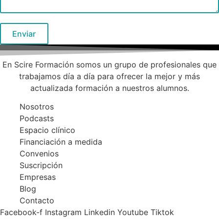
En Scire Formación somos un grupo de profesionales que
trabajamos día a día para ofrecer la mejor y más
actualizada formación a nuestros alumnos.
Nosotros
Podcasts
Espacio clínico
Financiación a medida
Convenios
Suscripción
Empresas
Blog
Contacto
Facebook-f
Instagram
Linkedin
Youtube
Tiktok