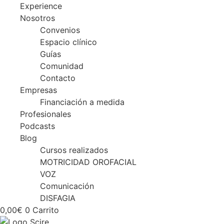
Experience
Nosotros
Convenios
Espacio clínico
Guías
Comunidad
Contacto
Empresas
Financiación a medida
Profesionales
Podcasts
Blog
Cursos realizados
MOTRICIDAD OROFACIAL
VOZ
Comunicación
DISFAGIA
0,00
€
0
Carrito