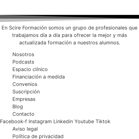
En Scire Formación somos un grupo de profesionales que
trabajamos día a día para ofrecer la mejor y más
actualizada formación a nuestros alumnos.
Nosotros
Podcasts
Espacio clínico
Financiación a medida
Convenios
Suscripción
Empresas
Blog
Contacto
Facebook-f
Instagram
Linkedin
Youtube
Tiktok
Aviso legal
Política de privacidad