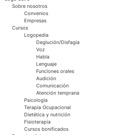
Sobre nosotros
Convenios
Empresas
Cursos
Logopedia
Deglución/Disfagia
Voz
Habla
Lenguaje
Funciones orales
Audición
Comunicación
Atención temprana
Psicología
Terapia Ocupacional
Dietética y nutrición
Fisioterapia
Cursos bonificados