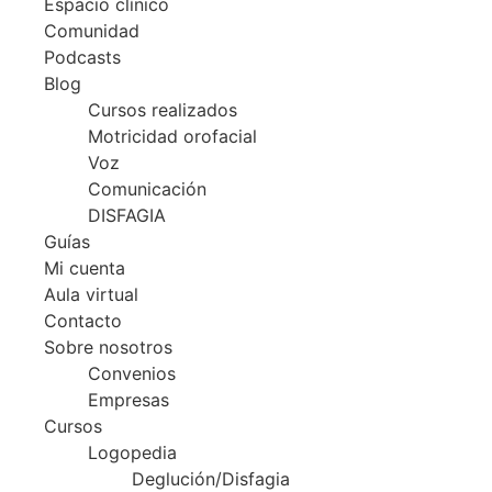
Espacio clínico
Comunidad
Podcasts
Blog
Cursos realizados
Motricidad orofacial
Voz
Comunicación
DISFAGIA
Guías
Mi cuenta
Aula virtual
Contacto
Sobre nosotros
Convenios
Empresas
Cursos
Logopedia
Deglución/Disfagia