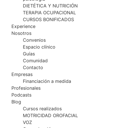
DIETÉTICA Y NUTRICIÓN
TERAPIA OCUPACIONAL
CURSOS BONIFICADOS
Experience
Nosotros
Convenios
Espacio clínico
Guías
Comunidad
Contacto
Empresas
Financiación a medida
Profesionales
Podcasts
Blog
Cursos realizados
MOTRICIDAD OROFACIAL
VOZ