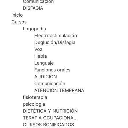
Comunicación
DISFAGIA
Inicio
Cursos
Logopedia
Electroestimulación
Deglución/Disfagia
Voz
Habla
Lenguaje
Funciones orales
AUDICIÓN
Comunicación
ATENCIÓN TEMPRANA
fisioterapia
psicologia
DIETÉTICA Y NUTRICIÓN
TERAPIA OCUPACIONAL
CURSOS BONIFICADOS