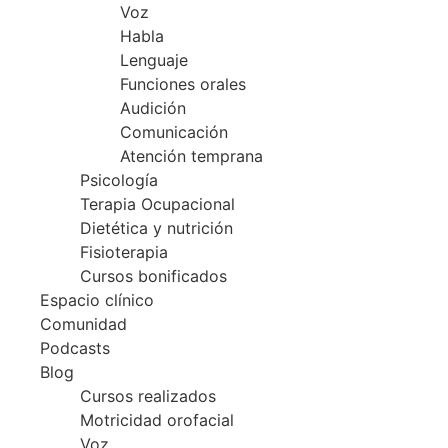
Voz
Habla
Lenguaje
Funciones orales
Audición
Comunicación
Atención temprana
Psicología
Terapia Ocupacional
Dietética y nutrición
Fisioterapia
Cursos bonificados
Espacio clínico
Comunidad
Podcasts
Blog
Cursos realizados
Motricidad orofacial
Voz