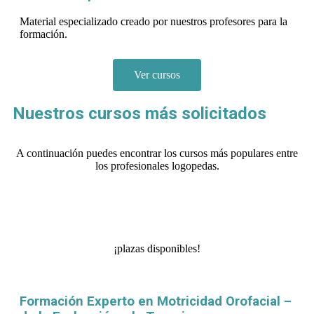
Material especializado creado por nuestros profesores para la
formación.
Ver cursos
Nuestros cursos más solicitados
A continuación puedes encontrar los cursos más populares entre
los profesionales logopedas.
¡plazas disponibles!
Formación Experto en Motricidad Orofacial –