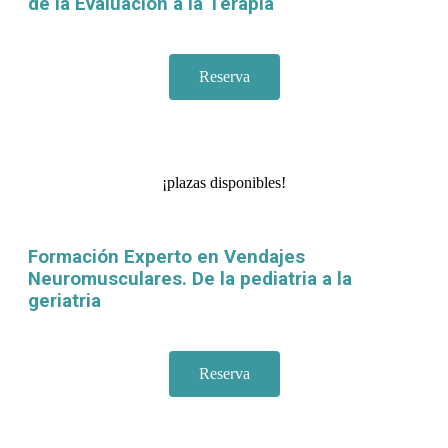
de la Evaluación a la Terapia
Reserva
¡plazas disponibles!
Formación Experto en Vendajes
Neuromusculares. De la pediatria a la
geriatria
Reserva