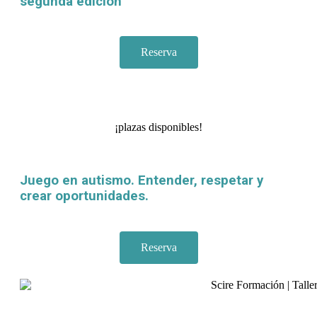
segunda edición
Reserva
¡plazas disponibles!
Juego en autismo. Entender, respetar y
crear oportunidades.
Reserva