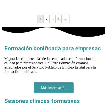
1
2
3
4
→
Formación bonificada para empresas
Mejora las competencias de los empleados con formación de
calidad para profesionales. En Scire Formación estamos
acreditados por el Servicio Público de Empleo Estatal para la
formación bonificada.
Más información
Sesiones clínicas formativas