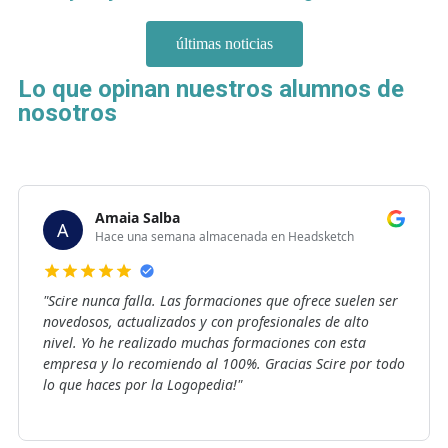
últimas noticias
Lo que opinan nuestros alumnos de
nosotros
Amaia Salba
A
Hace una semana almacenada en Headsketch
"Scire nunca falla. Las formaciones que ofrece suelen ser
novedosos, actualizados y con profesionales de alto
nivel. Yo he realizado muchas formaciones con esta
empresa y lo recomiendo al 100%. Gracias Scire por todo
lo que haces por la Logopedia!"