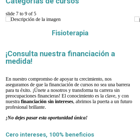
Categorías de cursos
slide
7 to 9
of 5
Fisioterapia
¡Consulta nuestra financiación a
medida!
En nuestro compromiso de apoyar tu crecimiento, nos
aseguramos de que la financiación de cursos no sea una barrera
para tu éxito. ¡Únete a nosotros y transforma tu carrera sin
preocupaciones financieras! El conocimiento es la clave, y con
nuestra
financiación sin intereses
, abrimos la puerta a un futuro
profesional brillante.
¡No dejes pasar esta oportunidad única!
Cero intereses, 100% beneficios