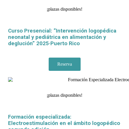
¡plazas disponibles!
Curso Presencial: “Intervención logopédica
neonatal y pediátrica en alimentación y
deglución” 2025·Puerto Rico
Reserva
¡plazas disponibles!
Formación especializada:
Electroestimulación en el ámbito logopédico