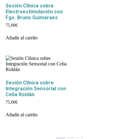
Sesión Clínica sobre
Electroestimulación con
Fgo. Bruno Guimaraes
75,00
€
Añadir al carrito
Sesión Clínica sobre
Integración Sensorial con
Celia Roldán
75,00
€
Añadir al carrito