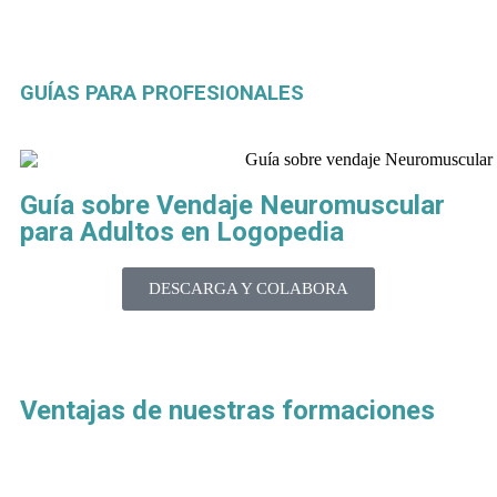
GUÍAS PARA PROFESIONALES
Guía sobre Vendaje Neuromuscular
para Adultos en Logopedia
DESCARGA Y COLABORA
Ventajas de nuestras formaciones