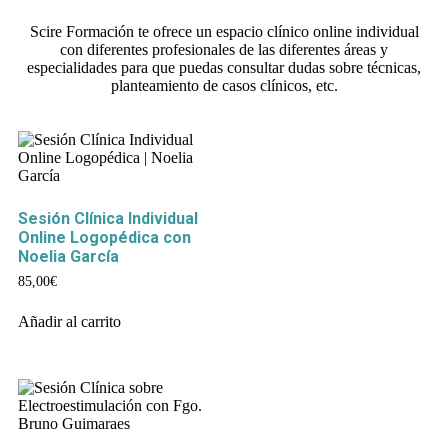
Scire Formación te ofrece un espacio clínico online individual
con diferentes profesionales de las diferentes áreas y
especialidades para que puedas consultar dudas sobre técnicas,
planteamiento de casos clínicos, etc.
Sesión Clínica Individual
Online Logopédica con
Noelia García
85,00
€
Añadir al carrito