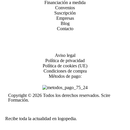
Financiación a medida
Convenios
Suscripción
Empresas
Blog
Contacto
Aviso legal
Política de privacidad
Política de cookies (UE)
Condiciones de compra
Métodos de pago:
Copyright © 2026 Todos los derechos reservados. Scire
Formación.
Recibe toda la actualidad en logopedia.