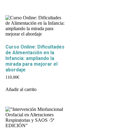
Curso Online: Dificultades
de Alimentación en la
Infancia: ampliando la
mirada para mejorar el
abordaje
110,00
€
Añadir al carrito