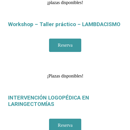
¡plazas disponibles!
Workshop – Taller práctico – LAMBDACISMO
Reserva
¡Plazas disponibles!
INTERVENCIÓN LOGOPÉDICA EN
LARINGECTOMÍAS
Reserva