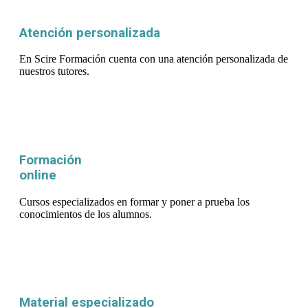
Atención personalizada
En Scire Formación cuenta con una atención personalizada de
nuestros tutores.
Formación
online
Cursos especializados en formar y poner a prueba los
conocimientos de los alumnos.
Material especializado