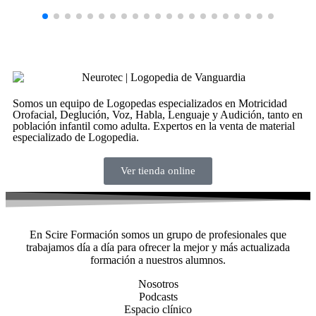
Somos un equipo de Logopedas especializados en Motricidad
Orofacial, Deglución, Voz, Habla, Lenguaje y Audición, tanto en
población infantil como adulta. Expertos en la venta de material
especializado de Logopedia.
Ver tienda online
En Scire Formación somos un grupo de profesionales que
trabajamos día a día para ofrecer la mejor y más actualizada
formación a nuestros alumnos.
Nosotros
Podcasts
Espacio clínico