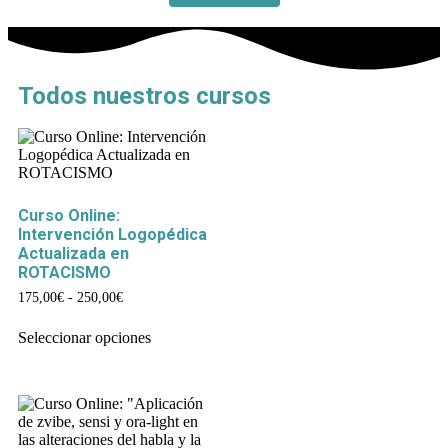
Todos nuestros cursos
Curso Online:
Intervención Logopédica
Actualizada en
ROTACISMO
175,00
€
-
250,00
€
Seleccionar opciones