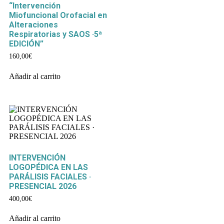
“Intervención
Miofuncional Orofacial en
Alteraciones
Respiratorias y SAOS ·5ª
EDICIÓN”
160,00
€
Añadir al carrito
INTERVENCIÓN
LOGOPÉDICA EN LAS
PARÁLISIS FACIALES ·
PRESENCIAL 2026
400,00
€
Añadir al carrito