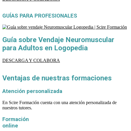
GUÍAS PARA PROFESIONALES
Guía sobre Vendaje Neuromuscular
para Adultos en Logopedia
DESCARGA Y COLABORA
Ventajas de nuestras formaciones
Atención personalizada
En Scire Formación cuenta con una atención personalizada de
nuestros tutores.
Formación
online