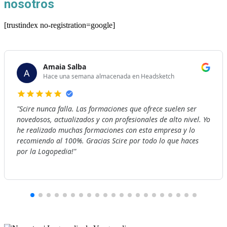
nosotros
[trustindex no-registration=google]
Amaia Salba
A
Hace una semana almacenada en Headsketch
"Scire nunca falla. Las formaciones que ofrece suelen ser
novedosos, actualizados y con profesionales de alto nivel. Yo
he realizado muchas formaciones con esta empresa y lo
recomiendo al 100%. Gracias Scire por todo lo que haces
por la Logopedia!"