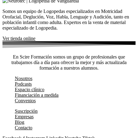
Somos un equipo de Logopedas especializados en Motricidad
Orofacial, Deglución, Voz, Habla, Lenguaje y Audición, tanto en
población infantil como adulta. Expertos en la venta de material
especializado de Logopedia.
Ver tienda online
En Scire Formación somos un grupo de profesionales que
trabajamos día a día para ofrecer la mejor y más actualizada
formación a nuestros alumnos.
Nosotros
Podcasts
Espacio clínico
Financiación a medida
Convenios
Suscripción
Empresas
Blog
Contacto