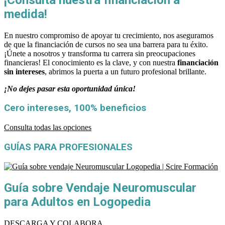
medida!
En nuestro compromiso de apoyar tu crecimiento, nos aseguramos
de que la financiación de cursos no sea una barrera para tu éxito.
¡Únete a nosotros y transforma tu carrera sin preocupaciones
financieras! El conocimiento es la clave, y con nuestra
financiación
sin intereses
, abrimos la puerta a un futuro profesional brillante.
¡No dejes pasar esta oportunidad única!
Cero intereses, 100% beneficios
Consulta todas las opciones
GUÍAS PARA PROFESIONALES
Guía sobre Vendaje Neuromuscular
para Adultos en Logopedia
DESCARGA Y COLABORA