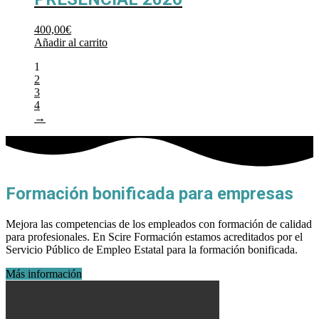
400,00
€
Añadir al carrito
1
2
3
4
→
Formación bonificada para empresas
Mejora las competencias de los empleados con formación de calidad
para profesionales. En Scire Formación estamos acreditados por el
Servicio Público de Empleo Estatal para la formación bonificada.
Más información