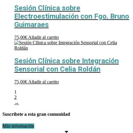
Sesión Clínica sobre
Electroestimulación con Fgo. Bruno
Guimaraes
75,00
€
Añadir al carrito
Sesión Clínica sobre Integración
Sensorial con Celia Roldán
75,00
€
Añadir al carrito
1
2
→
Suscríbete a esta gran comunidad
Más información