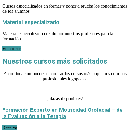
Cursos especializados en formar y poner a prueba los conocimientos
de los alumnos.
Material especializado
Material especializado creado por nuestros profesores para la
formación.
Ver cursos
Nuestros cursos más solicitados
A continuación puedes encontrar los cursos más populares entre los
profesionales logopedas.
¡plazas disponibles!
Formación Experto en Motricidad Orofacial – de
la Evaluación a la Terapia
Reserva