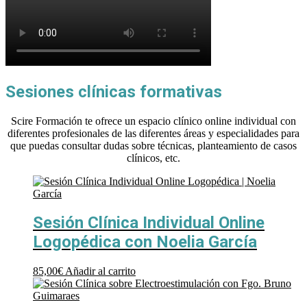
Sesiones clínicas formativas
Scire Formación te ofrece un espacio clínico online individual con
diferentes profesionales de las diferentes áreas y especialidades para
que puedas consultar dudas sobre técnicas, planteamiento de casos
clínicos, etc.
Sesión Clínica Individual Online
Logopédica con Noelia García
85,00
€
Añadir al carrito