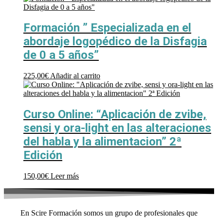
Formación ” Especializada en el
abordaje logopédico de la Disfagia
de 0 a 5 años”
225,00
€
Añadir al carrito
Curso Online: “Aplicación de zvibe,
sensi y ora-light en las alteraciones
del habla y la alimentacion” 2ª
Edición
150,00
€
Leer más
En Scire Formación somos un grupo de profesionales que