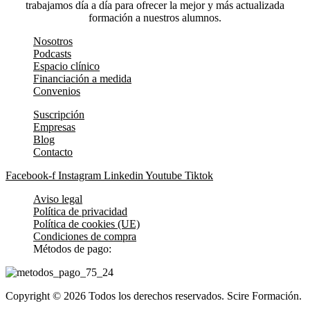
trabajamos día a día para ofrecer la mejor y más actualizada
formación a nuestros alumnos.
Nosotros
Podcasts
Espacio clínico
Financiación a medida
Convenios
Suscripción
Empresas
Blog
Contacto
Facebook-f
Instagram
Linkedin
Youtube
Tiktok
Aviso legal
Política de privacidad
Política de cookies (UE)
Condiciones de compra
Métodos de pago:
Copyright © 2026 Todos los derechos reservados. Scire Formación.