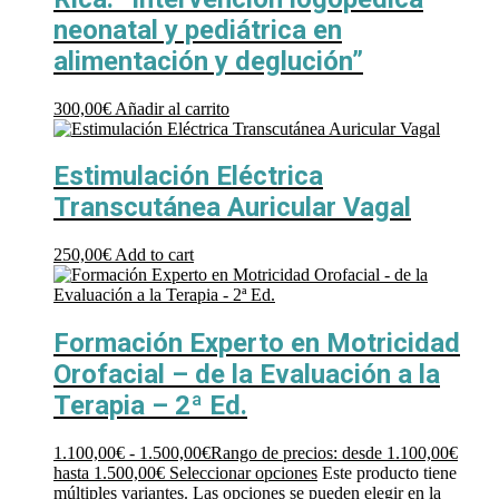
neonatal y pediátrica en
alimentación y deglución”
300,00
€
Añadir al carrito
Estimulación Eléctrica
Transcutánea Auricular Vagal
250,00
€
Add to cart
Formación Experto en Motricidad
Orofacial – de la Evaluación a la
Terapia – 2ª Ed.
1.100,00
€
-
1.500,00
€
Rango de precios: desde 1.100,00€
hasta 1.500,00€
Seleccionar opciones
Este producto tiene
múltiples variantes. Las opciones se pueden elegir en la