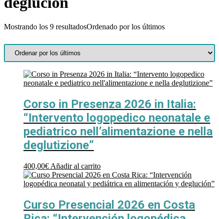
deglución
Mostrando los 9 resultados
Ordenado por los últimos
Corso in Presenza 2026 in Italia:
“Intervento logopedico neonatale e
pediatrico nell’alimentazione e nella
deglutizione”
400,00
€
Añadir al carrito
Curso Presencial 2026 en Costa
Rica: “Intervención logopédica