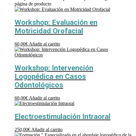
página de producto
Workshop: Evaluación en
Motricidad Orofacial
60,00
€
Añadir al carrito
Workshop: Intervención
Logopédica en Casos
Odontológicos
60,00
€
Añadir al carrito
Electroestimulación Intraoral
250,00
€
Añadir al carrito