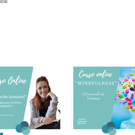
icio.