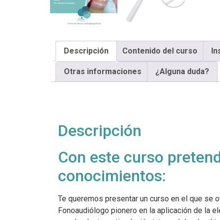
Descripción
Contenido del curso
In
Otras informaciones
¿Alguna duda?
Descripción
Con este curso pretend
conocimientos:
Te queremos presentar un curso en el que se of
Fonoaudiólogo pionero en la aplicación de la e