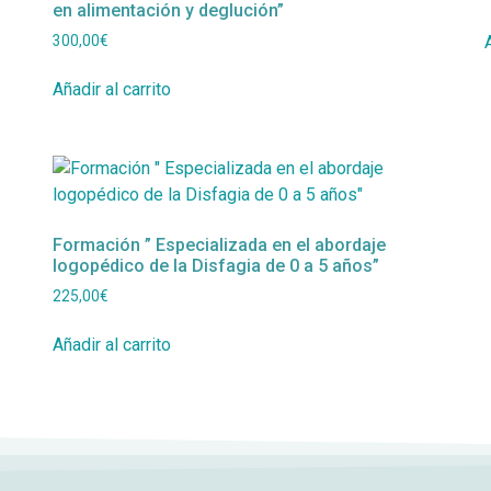
en alimentación y deglución”
300,00
€
Añadir al carrito
Formación ” Especializada en el abordaje
logopédico de la Disfagia de 0 a 5 años”
225,00
€
Añadir al carrito