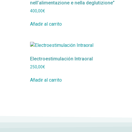
nell’alimentazione e nella deglutizione”
400,00
€
Añadir al carrito
Electroestimulación Intraoral
250,00
€
Añadir al carrito