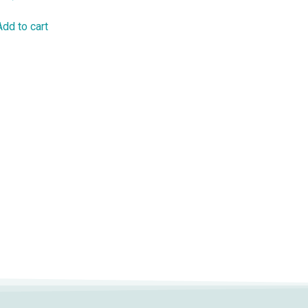
Add to cart