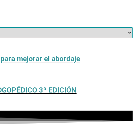
 para mejorar el abordaje
OGOPÉDICO 3ª EDICIÓN