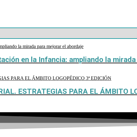
tación en la Infancia: ampliando la mirada
ORIAL. ESTRATEGIAS PARA EL ÁMBITO L