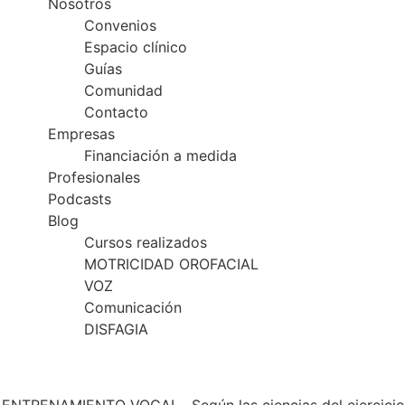
Nosotros
Convenios
Espacio clínico
Guías
Comunidad
Contacto
Empresas
Financiación a medida
Profesionales
Podcasts
Blog
Cursos realizados
MOTRICIDAD OROFACIAL
VOZ
Comunicación
DISFAGIA