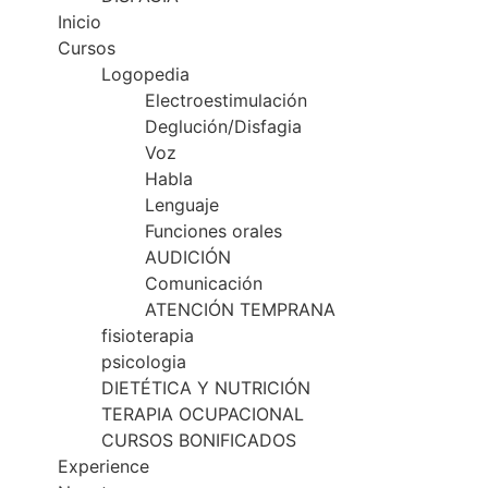
Inicio
Cursos
Logopedia
Electroestimulación
Deglución/Disfagia
Voz
Habla
Lenguaje
Funciones orales
AUDICIÓN
Comunicación
ATENCIÓN TEMPRANA
fisioterapia
psicologia
DIETÉTICA Y NUTRICIÓN
TERAPIA OCUPACIONAL
CURSOS BONIFICADOS
Experience