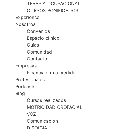
TERAPIA OCUPACIONAL
CURSOS BONIFICADOS
Experience
Nosotros
Convenios
Espacio clínico
Guías
Comunidad
Contacto
Empresas
Financiación a medida
Profesionales
Podcasts
Blog
Cursos realizados
MOTRICIDAD OROFACIAL
VOZ
Comunicación
DISFAGIA