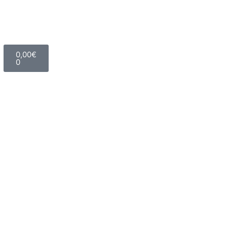
0,00
€
0