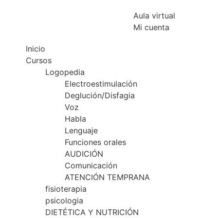
Aula virtual
Mi cuenta
Inicio
Cursos
Logopedia
Electroestimulación
Deglución/Disfagia
Voz
Habla
Lenguaje
Funciones orales
AUDICIÓN
Comunicación
ATENCIÓN TEMPRANA
fisioterapia
psicologia
DIETÉTICA Y NUTRICIÓN