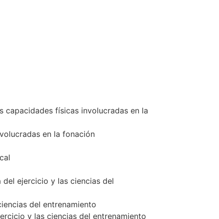
as capacidades físicas involucradas en la
nvolucradas en la fonación
cal
del ejercicio y las ciencias del
 ciencias del entrenamiento
jercicio y las ciencias del entrenamiento