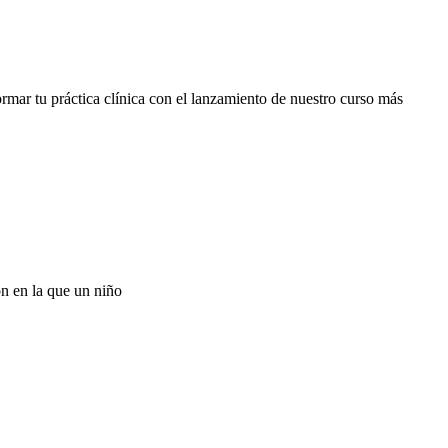
mar tu práctica clínica con el lanzamiento de nuestro curso más
ón en la que un niño