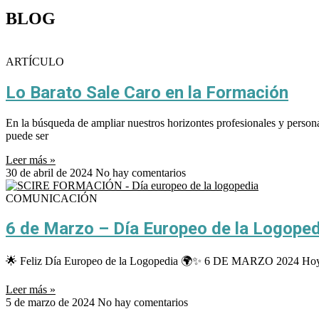
BLOG
ARTÍCULO
Lo Barato Sale Caro en la Formación
En la búsqueda de ampliar nuestros horizontes profesionales y perso
puede ser
Leer más »
30 de abril de 2024
No hay comentarios
COMUNICACIÓN
6 de Marzo – Día Europeo de la Logoped
🌟 Feliz Día Europeo de la Logopedia 🌍✨ 6 DE MARZO 2024 Hoy, en e
Leer más »
5 de marzo de 2024
No hay comentarios