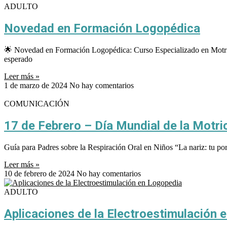
ADULTO
Novedad en Formación Logopédica
🌟 Novedad en Formación Logopédica: Curso Especializado en Motricid
esperado
Leer más »
1 de marzo de 2024
No hay comentarios
COMUNICACIÓN
17 de Febrero – Día Mundial de la Motri
Guía para Padres sobre la Respiración Oral en Niños “La nariz: tu port
Leer más »
10 de febrero de 2024
No hay comentarios
ADULTO
Aplicaciones de la Electroestimulación 