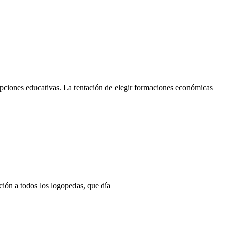
pciones educativas. La tentación de elegir formaciones económicas
ión a todos los logopedas, que día