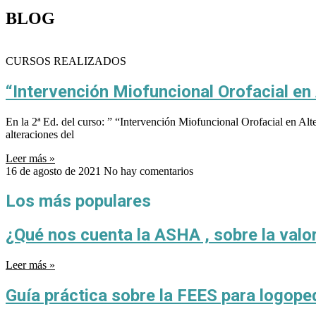
BLOG
CURSOS REALIZADOS
“Intervención Miofuncional Orofacial en
En la 2ª Ed. del curso: ” “Intervención Miofuncional Orofacial en A
alteraciones del
Leer más »
16 de agosto de 2021
No hay comentarios
Los más populares
¿Qué nos cuenta la ASHA , sobre la val
Leer más »
Guía práctica sobre la FEES para logop