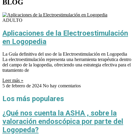
BLOG
ADULTO
Aplicaciones de la Electroestimulación
en Logopedia
La Guía definitiva del uso de la Electroestimulación en Logopedia
La electroestimulación representa una herramienta terapéutica dentro
del campo de la logopedia, ofreciendo una estrategia efectiva para el
tratamiento de
Leer más »
5 de febrero de 2024
No hay comentarios
Los más populares
¿Qué nos cuenta la ASHA , sobre la
valoración endoscópica por parte del
Logopeda?