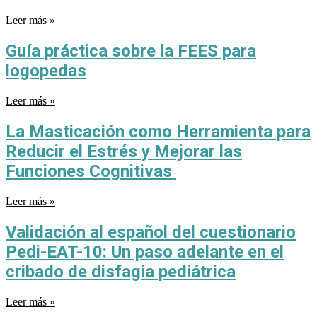
Leer más »
Guía práctica sobre la FEES para
logopedas
Leer más »
La Masticación como Herramienta para
Reducir el Estrés y Mejorar las
Funciones Cognitivas
Leer más »
Validación al español del cuestionario
Pedi-EAT-10: Un paso adelante en el
cribado de disfagia pediátrica
Leer más »