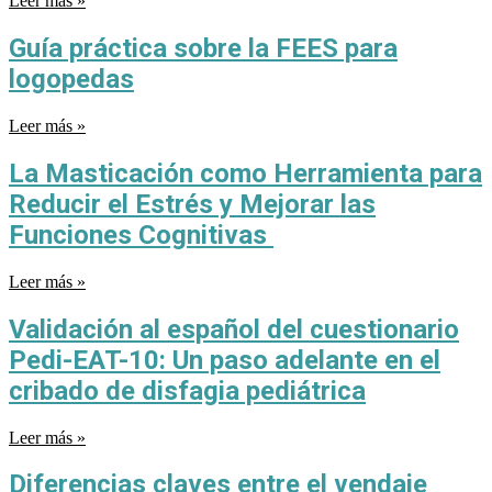
Leer más »
Guía práctica sobre la FEES para
logopedas
Leer más »
La Masticación como Herramienta para
Reducir el Estrés y Mejorar las
Funciones Cognitivas
Leer más »
Validación al español del cuestionario
Pedi-EAT-10: Un paso adelante en el
cribado de disfagia pediátrica
Leer más »
Diferencias claves entre el vendaje