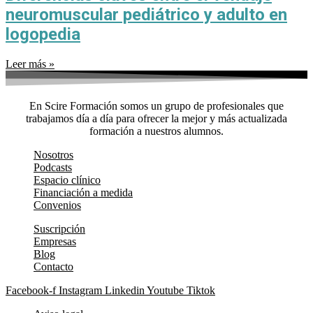
neuromuscular pediátrico y adulto en
logopedia
Leer más »
En Scire Formación somos un grupo de profesionales que
trabajamos día a día para ofrecer la mejor y más actualizada
formación a nuestros alumnos.
Nosotros
Podcasts
Espacio clínico
Financiación a medida
Convenios
Suscripción
Empresas
Blog
Contacto
Facebook-f
Instagram
Linkedin
Youtube
Tiktok