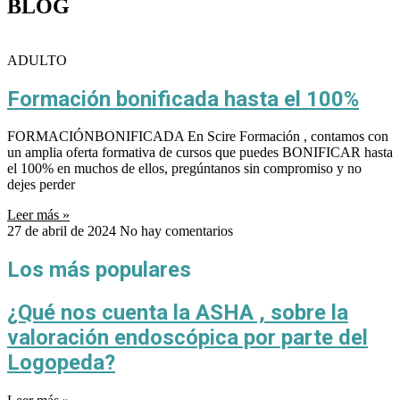
BLOG
ADULTO
Formación bonificada hasta el 100%
FORMACIÓNBONIFICADA En Scire Formación , contamos con
un amplia oferta formativa de cursos que puedes BONIFICAR hasta
el 100% en muchos de ellos, pregúntanos sin compromiso y no
dejes perder
Leer más »
27 de abril de 2024
No hay comentarios
Los más populares
¿Qué nos cuenta la ASHA , sobre la
valoración endoscópica por parte del
Logopeda?